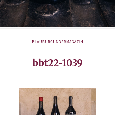
BLAUBURGUNDERMAGAZIN
bbt22-1039