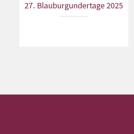
27. Blauburgundertage 2025