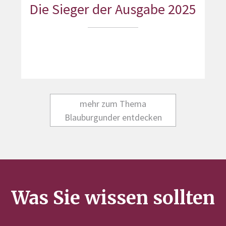
Die Sieger der Ausgabe 2025
mehr zum Thema
Blauburgunder entdecken
Was Sie wissen sollten