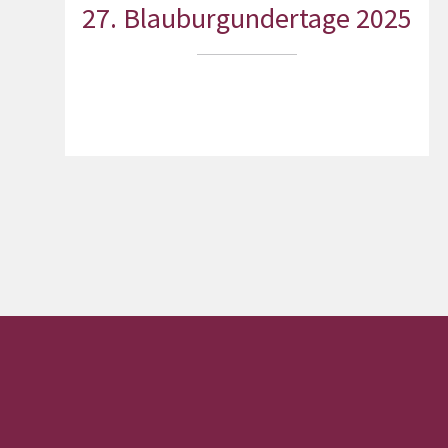
27. Blauburgundertage 2025