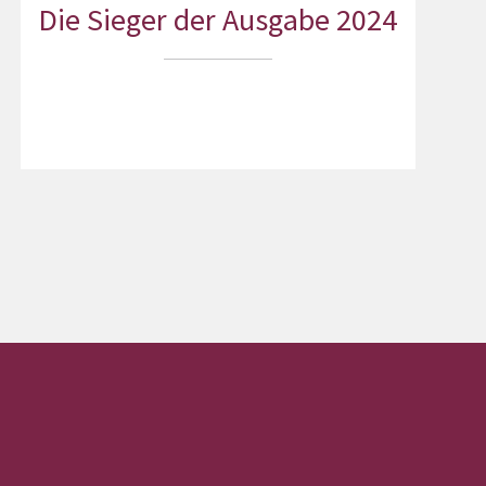
Die Sieger der Ausgabe 2024