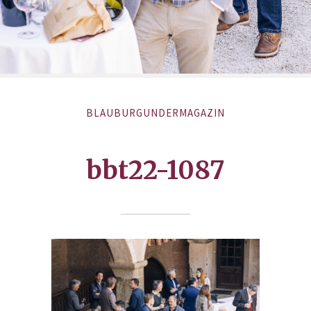
BLAUBURGUNDERMAGAZIN
bbt22-1087