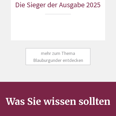
Die Sieger der Ausgabe 2025
mehr zum Thema
Blauburgunder entdecken
Was Sie wissen sollten