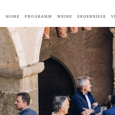
HOME
PROGRAMM
WEINE
ERGEBNISSE
V