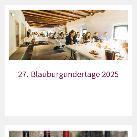
27. Blauburgundertage 2025