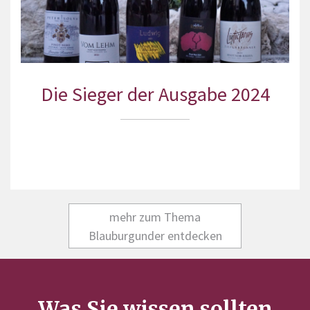
Die Sieger der Ausgabe 2024
mehr zum Thema
Blauburgunder entdecken
Was Sie wissen sollten