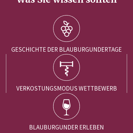
GESCHICHTE DER BLAUBURGUNDERTAGE
VERKOSTUNGSMODUS WETTBEWERB
BLAUBURGUNDER ERLEBEN