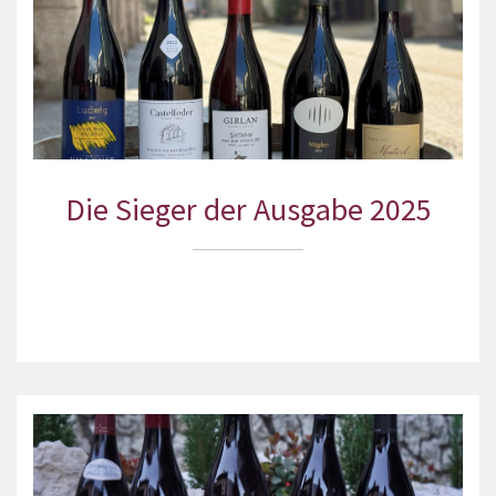
Die Sieger der Ausgabe 2025