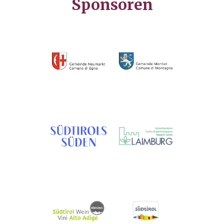
Sponsoren