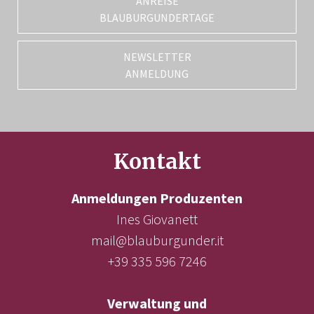
ANREISE
BLAUBURGUNDERTAGE
NEWSLETTER
ANMELDUNG
Kontakt
Anmeldungen Produzenten
Ines Giovanett
mail@blauburgunder.it
+39 335 596 7246
Verwaltung und