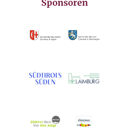
Sponsoren