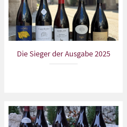
Die Sieger der Ausgabe 2025