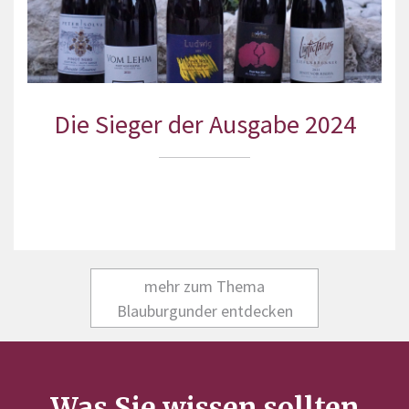
Die Sieger der Ausgabe 2024
mehr zum Thema
Blauburgunder entdecken
Was Sie wissen sollten