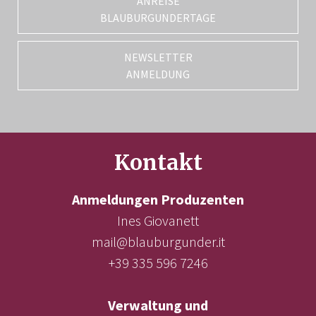
ANREISE
BLAUBURGUNDERTAGE
NEWSLETTER
ANMELDUNG
Kontakt
Anmeldungen Produzenten
Ines Giovanett
mail@blauburgunder.it
+39 335 596 7246
Verwaltung und