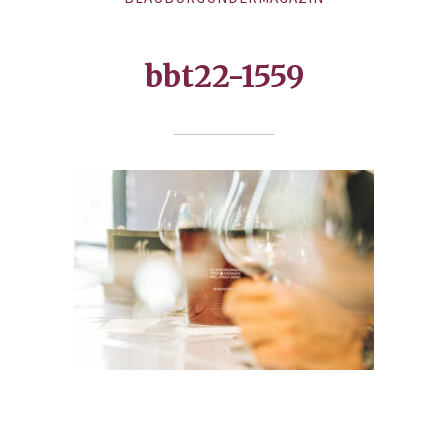
bbt22-1559