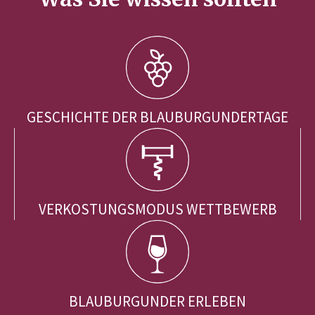
GESCHICHTE DER BLAUBURGUNDERTAGE
VERKOSTUNGSMODUS WETTBEWERB
BLAUBURGUNDER ERLEBEN