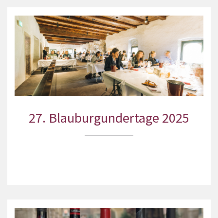
27. Blauburgundertage 2025