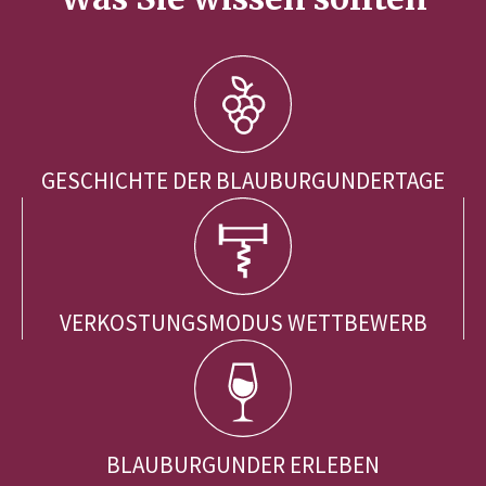
GESCHICHTE DER BLAUBURGUNDERTAGE
VERKOSTUNGSMODUS WETTBEWERB
BLAUBURGUNDER ERLEBEN