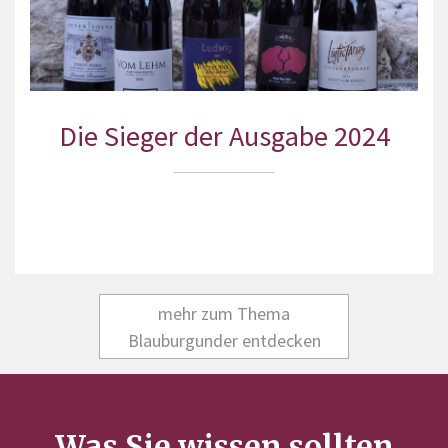
Die Sieger der Ausgabe 2024
mehr zum Thema
Blauburgunder entdecken
Was Sie wissen sollten