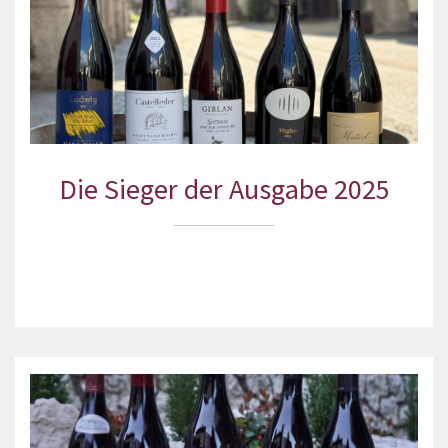
Die Sieger der Ausgabe 2025