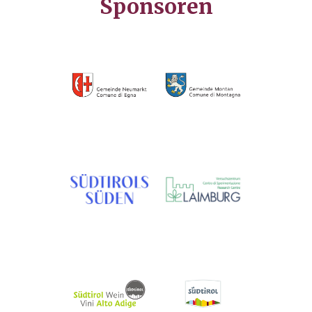
Sponsoren