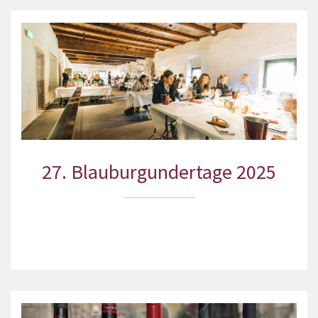
27. Blauburgundertage 2025