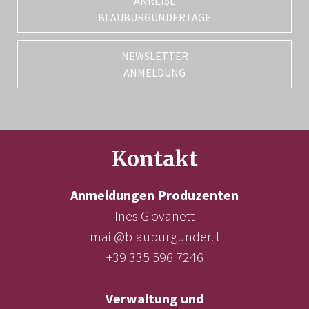
ANREISE
BLAUBURGUNDERTAGE
NEWSLETTER
ANMELDUNG
Kontakt
Anmeldungen Produzenten
Ines Giovanett
mail@blauburgunder.it
+39 335 596 7246
Verwaltung und