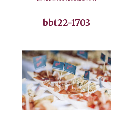
bbt22-1703