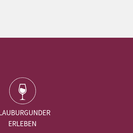
LAUBURGUNDER
ERLEBEN