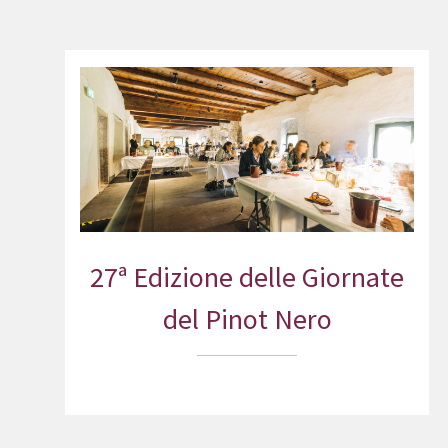
27ª Edizione delle Giornate
del Pinot Nero