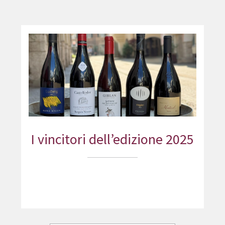
I vincitori dell’edizione 2025