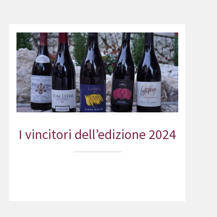
I vincitori dell’edizione 2024