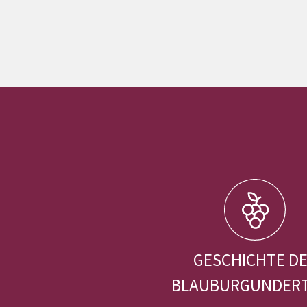
GESCHICHTE D
BLAUBURGUNDER