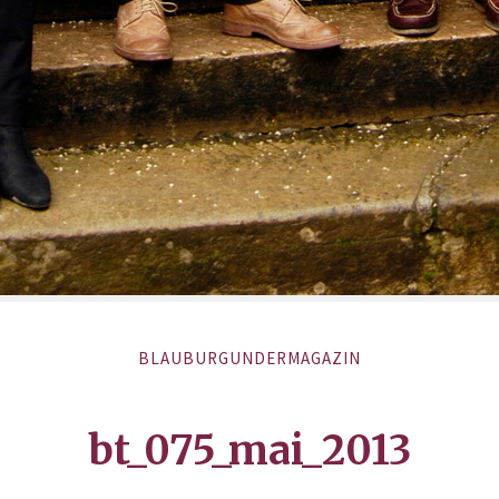
BLAUBURGUNDERMAGAZIN
bt_075_mai_2013