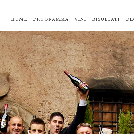
HOME
PROGRAMMA
VINI
RISULTATI
DE