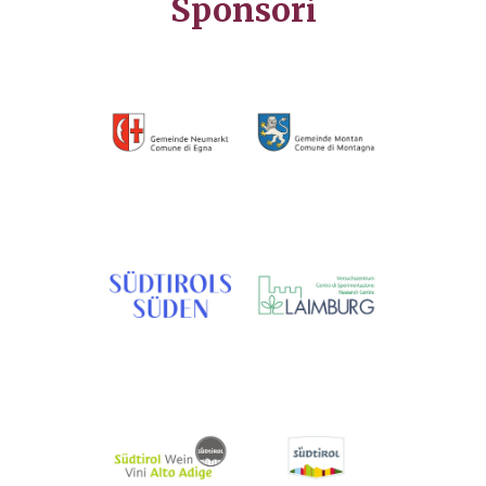
Sponsori