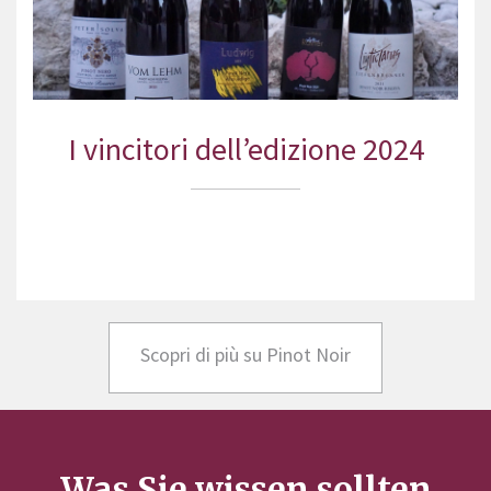
I vincitori dell’edizione 2024
Scopri di più su Pinot Noir
Was Sie wissen sollten