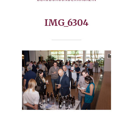
IMG_6304