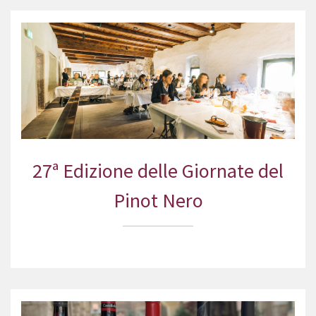
27ª Edizione delle Giornate del
Pinot Nero