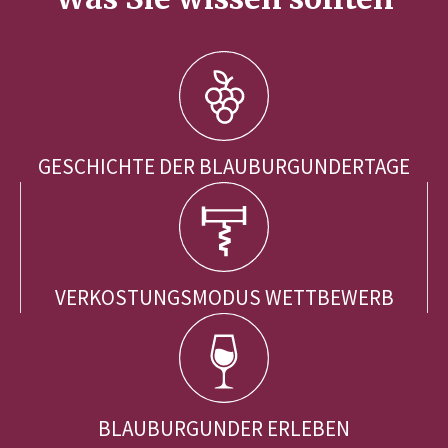
GESCHICHTE DER BLAUBURGUNDERTAGE
VERKOSTUNGSMODUS WETTBEWERB
BLAUBURGUNDER ERLEBEN