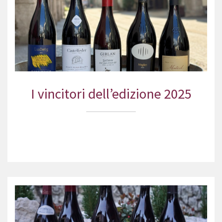
I vincitori dell’edizione 2025