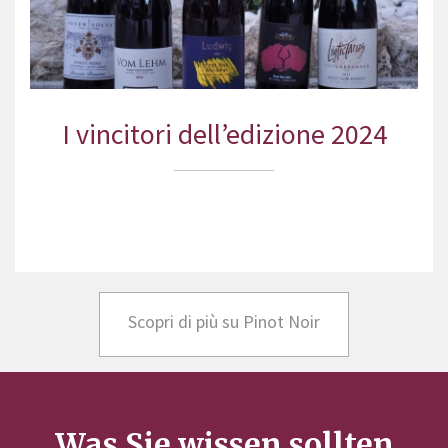
I vincitori dell’edizione 2024
Scopri di più su Pinot Noir
Was Sie wissen sollten