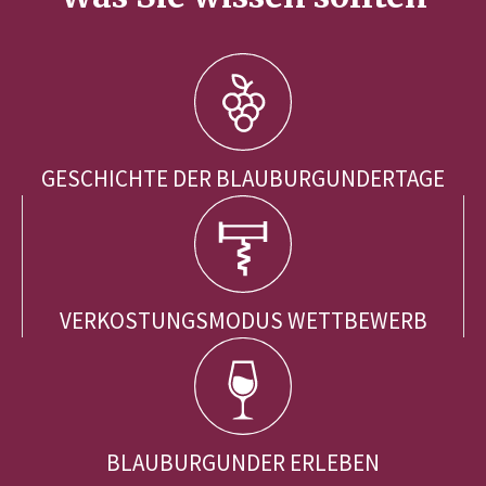
GESCHICHTE DER BLAUBURGUNDERTAGE
VERKOSTUNGSMODUS WETTBEWERB
BLAUBURGUNDER ERLEBEN