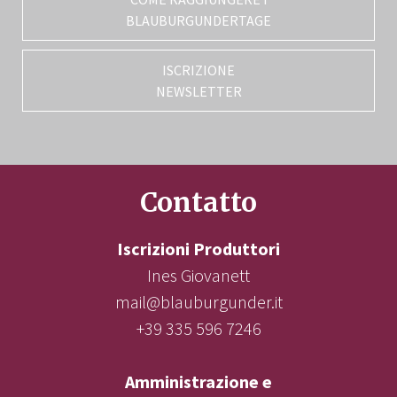
BLAUBURGUNDERTAGE
ISCRIZIONE
NEWSLETTER
Contatto
Iscrizioni Produttori
Ines Giovanett
mail@blauburgunder.it
+39 335 596 7246
Amministrazione e