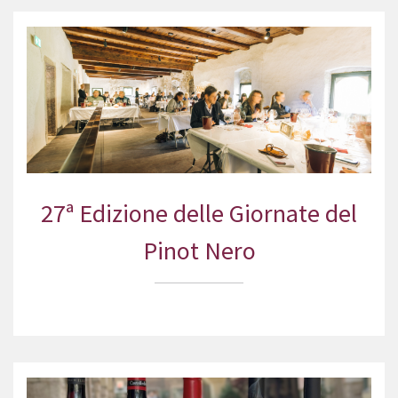
27ª Edizione delle Giornate del
Pinot Nero