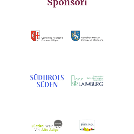
Sponsori