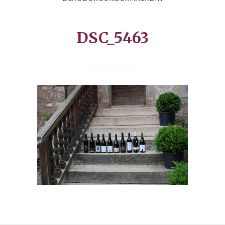
DSC_5463