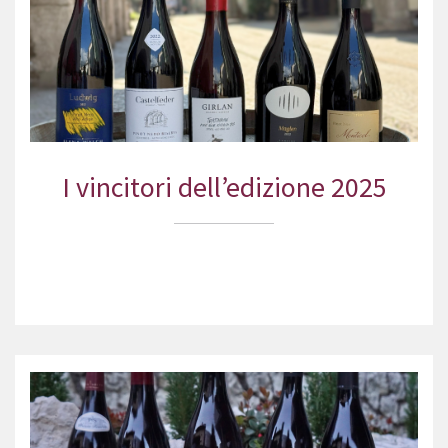
I vincitori dell’edizione 2025