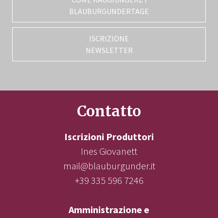
BLAUBURGUNDERTAGE
ISCRIZIONE
NEWSLETTER
Contatto
Iscrizioni Produttori
Ines Giovanett
mail@blauburgunder.it
+39 335 596 7246
Amministrazione e