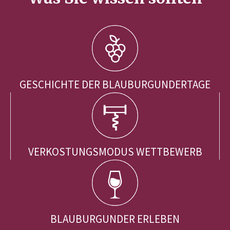
GESCHICHTE DER BLAUBURGUNDERTAGE
VERKOSTUNGSMODUS WETTBEWERB
BLAUBURGUNDER ERLEBEN