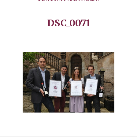
DSC_0071