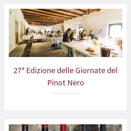
27ª Edizione delle Giornate del
Pinot Nero