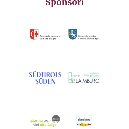
Sponsori