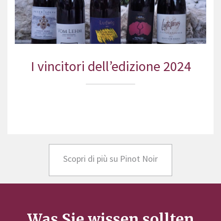
I vincitori dell’edizione 2024
Scopri di più su Pinot Noir
Was Sie wissen sollten