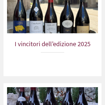
I vincitori dell’edizione 2025