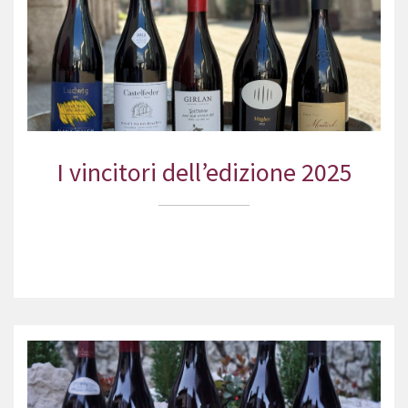
I vincitori dell’edizione 2025