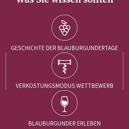
GESCHICHTE DER BLAUBURGUNDERTAGE
VERKOSTUNGSMODUS WETTBEWERB
BLAUBURGUNDER ERLEBEN