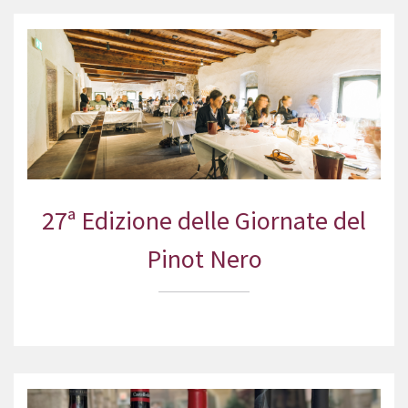
27ª Edizione delle Giornate del
Pinot Nero