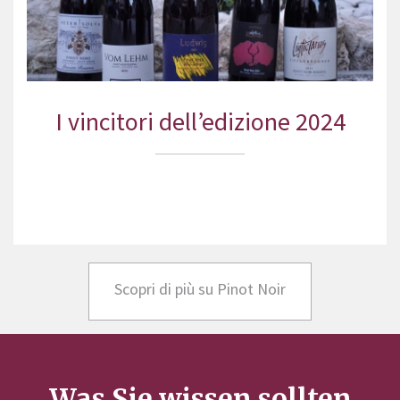
I vincitori dell’edizione 2024
Scopri di più su Pinot Noir
Was Sie wissen sollten