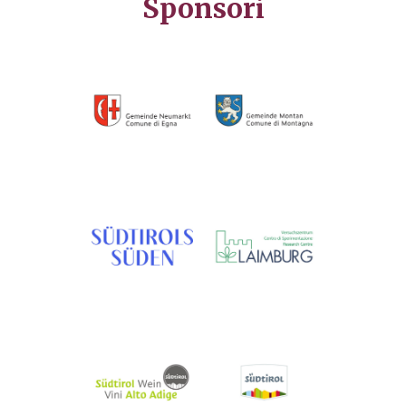
Sponsori