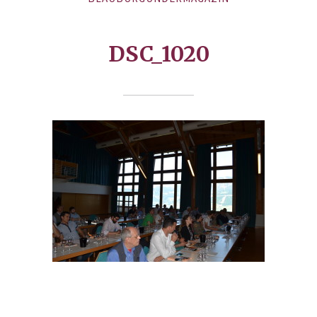
DSC_1020