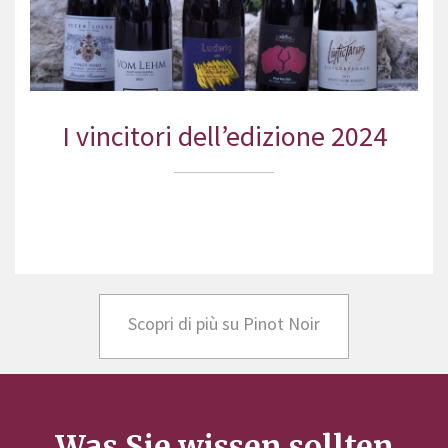
I vincitori dell’edizione 2024
Scopri di più su Pinot Noir
Was Sie wissen sollten