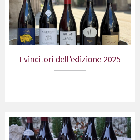
I vincitori dell’edizione 2025