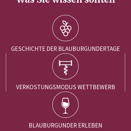
GESCHICHTE DER BLAUBURGUNDERTAGE
VERKOSTUNGSMODUS WETTBEWERB
BLAUBURGUNDER ERLEBEN