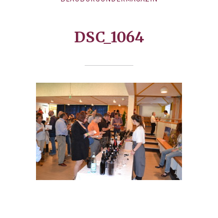
DSC_1064