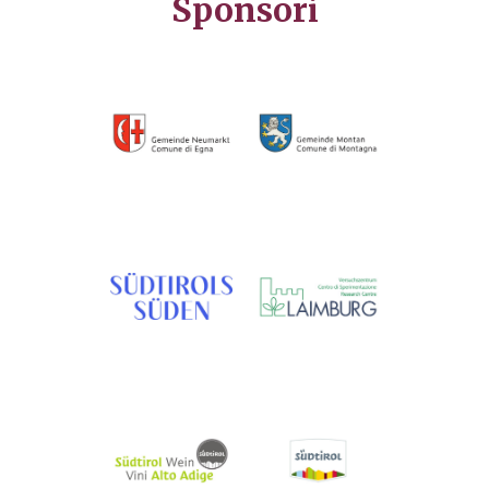
Sponsori