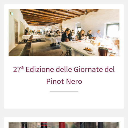
27ª Edizione delle Giornate del
Pinot Nero