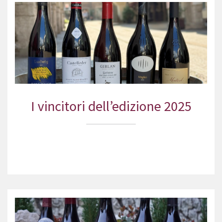
I vincitori dell’edizione 2025