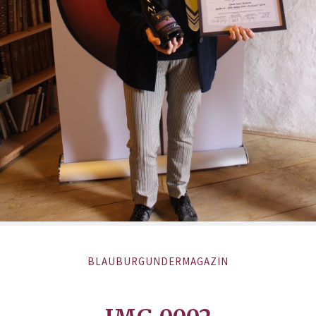
BLAUBURGUNDERMAGAZIN