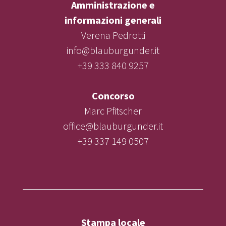
Amministrazione e
informazioni generali
Verena Pedrotti
info@blauburgunder.it
+39 333 840 9257
Concorso
Marc Pfitscher
office@blauburgunder.it
+39 337 149 0507
Stampa locale