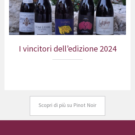
I vincitori dell’edizione 2024
Scopri di più su Pinot Noir