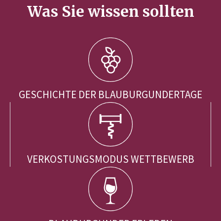
Was Sie wissen sollten
GESCHICHTE DER BLAUBURGUNDERTAGE
VERKOSTUNGSMODUS WETTBEWERB