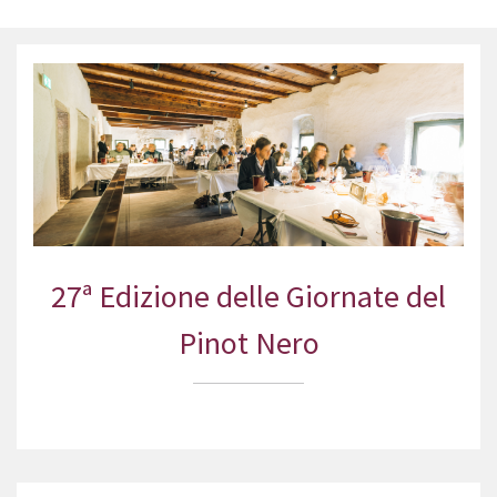
27ª Edizione delle Giornate del
Pinot Nero