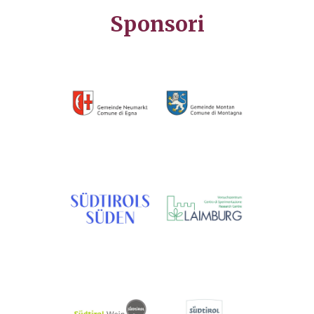
Sponsori