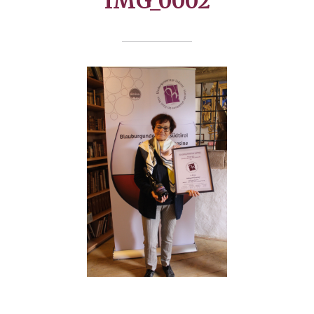
IMG_0002