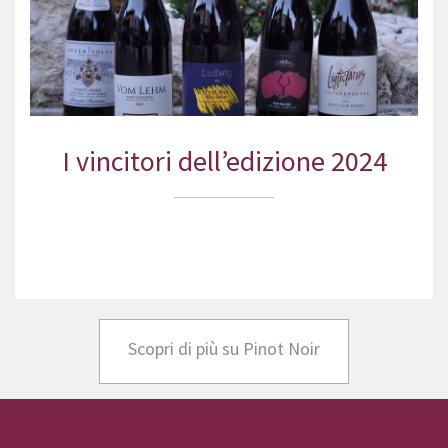
I vincitori dell’edizione 2024
Scopri di più su Pinot Noir