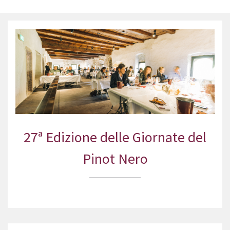
27ª Edizione delle Giornate del
Pinot Nero