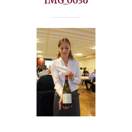
IMG_0036