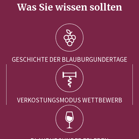
Was Sie wissen sollten
GESCHICHTE DER BLAUBURGUNDERTAGE
VERKOSTUNGSMODUS WETTBEWERB