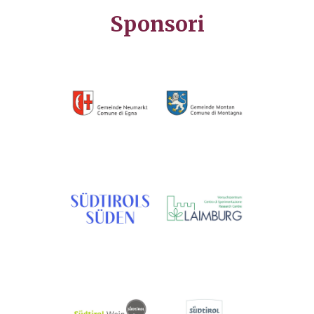
Sponsori