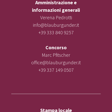
Amministrazione e
informazioni generali
Verena Pedrotti
info@blauburgunder.it
+39 333 840 9257
Concorso
Marc Pfitscher
office@blauburgunder.it
+39 337 149 0507
Stampa locale