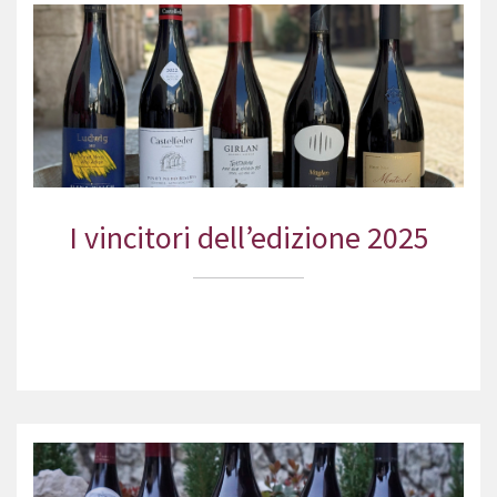
I vincitori dell’edizione 2025