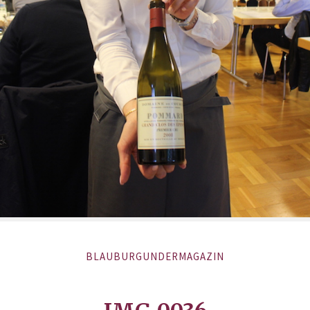
BLAUBURGUNDERMAGAZIN