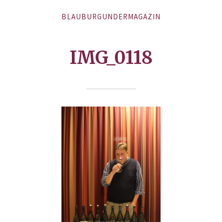
BLAUBURGUNDERMAGAZIN
IMG_0118