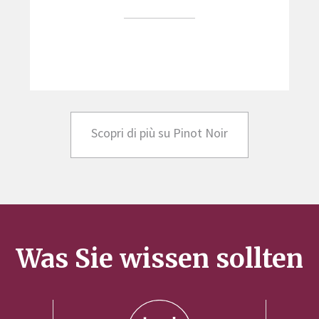
Scopri di più su Pinot Noir
Was Sie wissen sollten