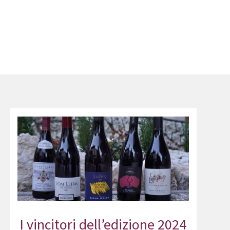
I vincitori dell’edizione 2024