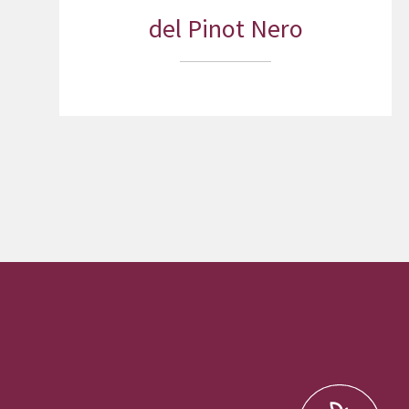
del Pinot Nero