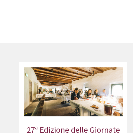
27ª Edizione delle Giornate