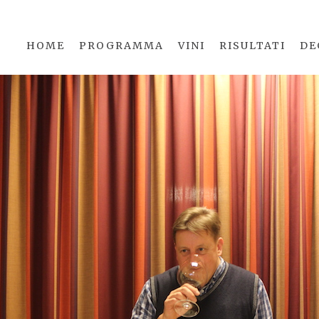
HOME
PROGRAMMA
VINI
RISULTATI
DE