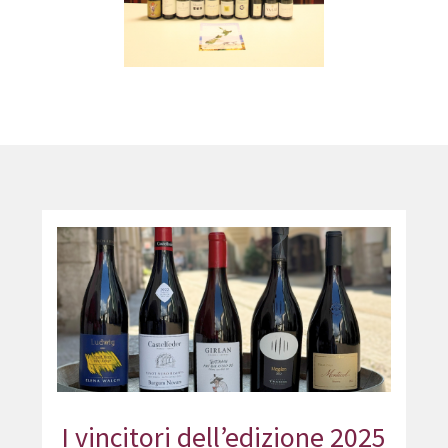
I vincitori dell’edizione 2025