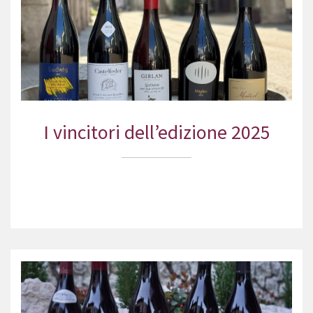
I vincitori dell’edizione 2025