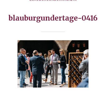
blauburgundertage-0416