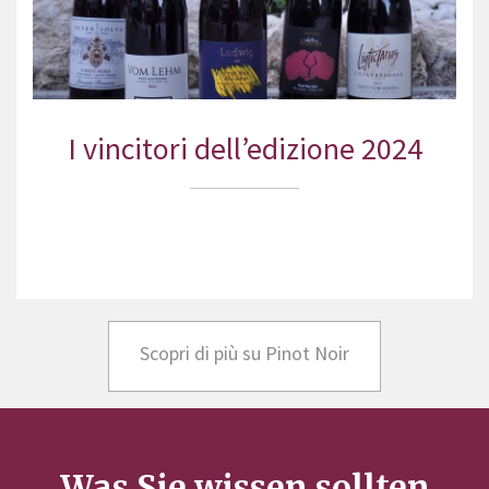
I vincitori dell’edizione 2024
Scopri di più su Pinot Noir
Was Sie wissen sollten