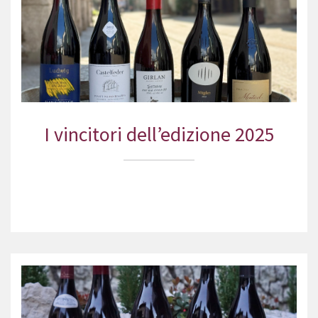
I vincitori dell’edizione 2025