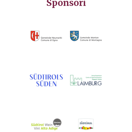
Sponsori