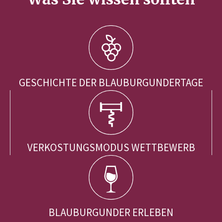
GESCHICHTE DER BLAUBURGUNDERTAGE
VERKOSTUNGSMODUS WETTBEWERB
BLAUBURGUNDER ERLEBEN