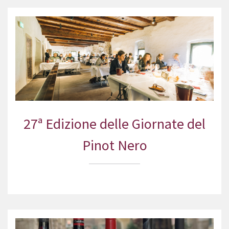
27ª Edizione delle Giornate del
Pinot Nero