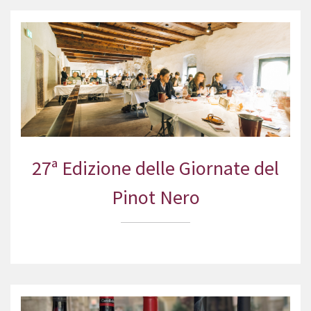
27ª Edizione delle Giornate del
Pinot Nero