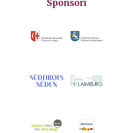
Sponsori