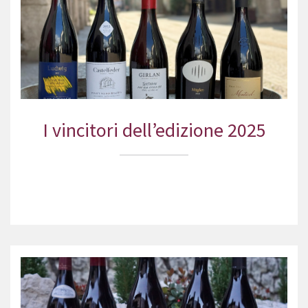
I vincitori dell’edizione 2025