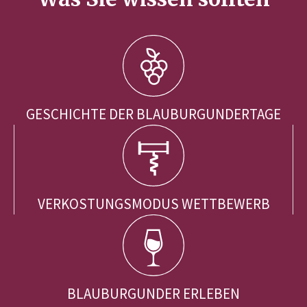
GESCHICHTE DER BLAUBURGUNDERTAGE
VERKOSTUNGSMODUS WETTBEWERB
BLAUBURGUNDER ERLEBEN