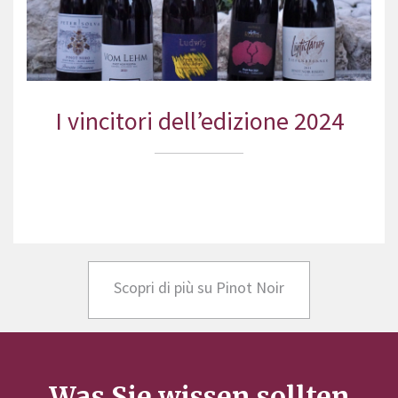
I vincitori dell’edizione 2024
Scopri di più su Pinot Noir
Was Sie wissen sollten