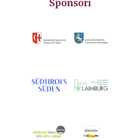
Sponsori