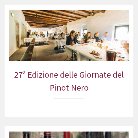
27ª Edizione delle Giornate del
Pinot Nero