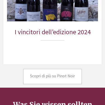
I vincitori dell’edizione 2024
Scopri di più su Pinot Noir
Was Sie wissen sollten