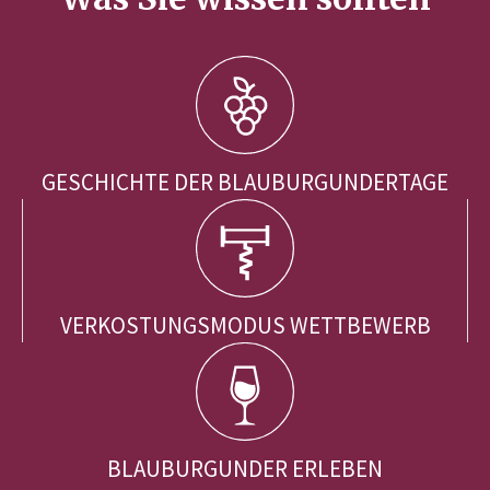
GESCHICHTE DER BLAUBURGUNDERTAGE
VERKOSTUNGSMODUS WETTBEWERB
BLAUBURGUNDER ERLEBEN