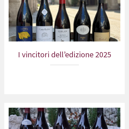
I vincitori dell’edizione 2025