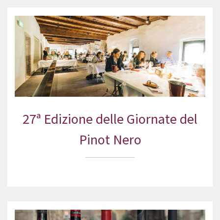
27ª Edizione delle Giornate del
Pinot Nero