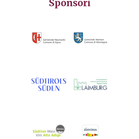
Sponsori