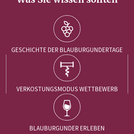
GESCHICHTE DER BLAUBURGUNDERTAGE
VERKOSTUNGSMODUS WETTBEWERB
BLAUBURGUNDER ERLEBEN