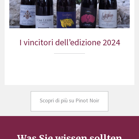
I vincitori dell’edizione 2024
Scopri di più su Pinot Noir
Was Sie wissen sollten