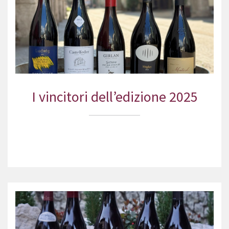
I vincitori dell’edizione 2025