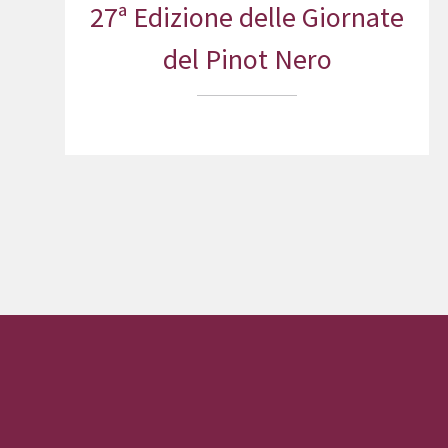
27ª Edizione delle Giornate
del Pinot Nero