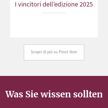
I vincitori dell’edizione 2025
Scopri di più su Pinot Noir
Was Sie wissen sollten