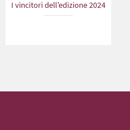
I vincitori dell’edizione 2024