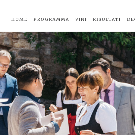
HOME
PROGRAMMA
VINI
RISULTATI
DE