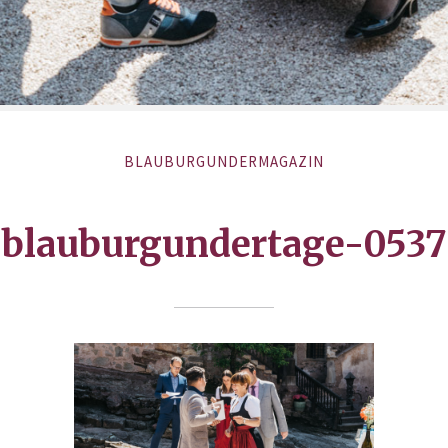
BLAUBURGUNDERMAGAZIN
blauburgundertage-0537