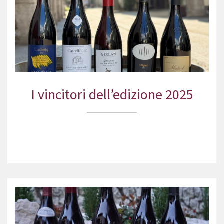
I vincitori dell’edizione 2025