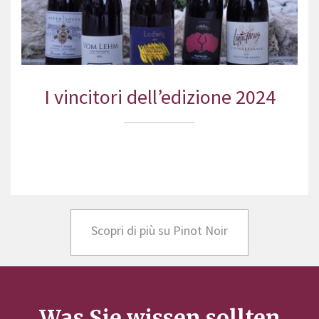
I vincitori dell’edizione 2024
Scopri di più su Pinot Noir
Was Sie wissen sollten