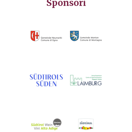
Sponsori