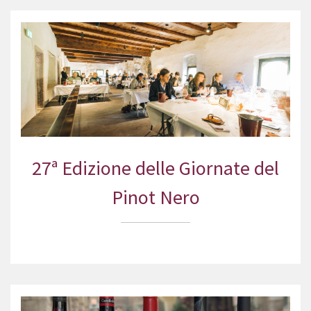
27ª Edizione delle Giornate del
Pinot Nero