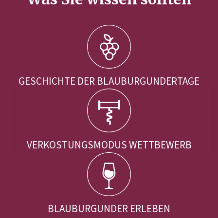
GESCHICHTE DER BLAUBURGUNDERTAGE
VERKOSTUNGSMODUS WETTBEWERB
BLAUBURGUNDER ERLEBEN