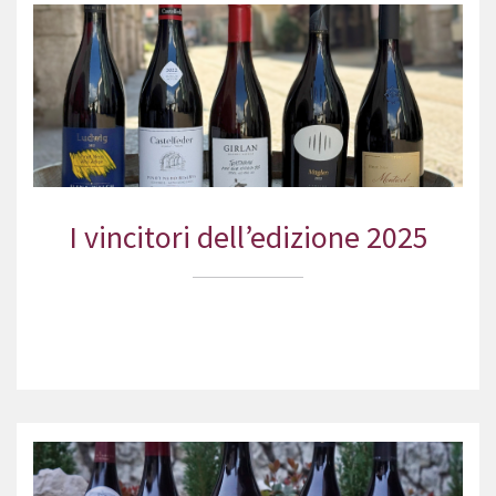
I vincitori dell’edizione 2025