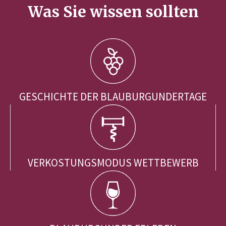
Was Sie wissen sollten
GESCHICHTE DER BLAUBURGUNDERTAGE
VERKOSTUNGSMODUS WETTBEWERB