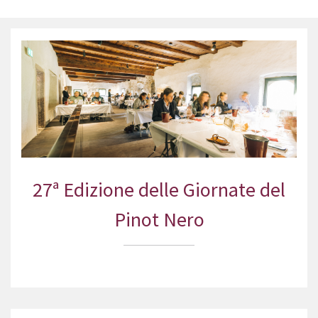
27ª Edizione delle Giornate del
Pinot Nero