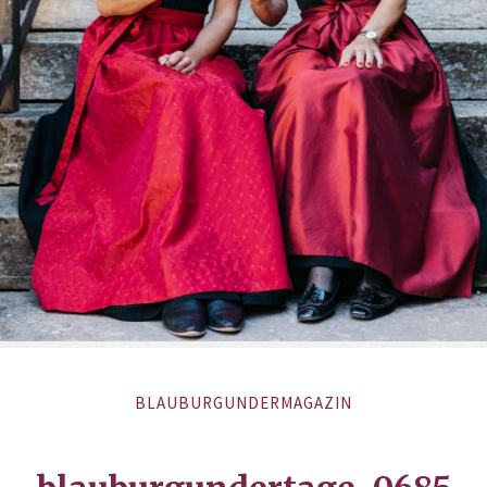
BLAUBURGUNDERMAGAZIN