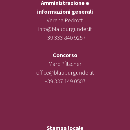
Amministrazione e
informazioni generali
Verena Pedrotti
info@blauburgunder.it
+39 333 840 9257
Concorso
Marc Pfitscher
office@blauburgunder.it
+39 337 149 0507
Stampa locale