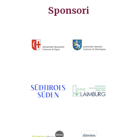
Sponsori