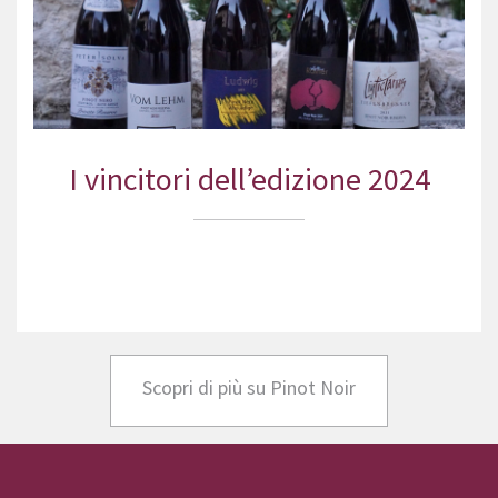
I vincitori dell’edizione 2024
Scopri di più su Pinot Noir