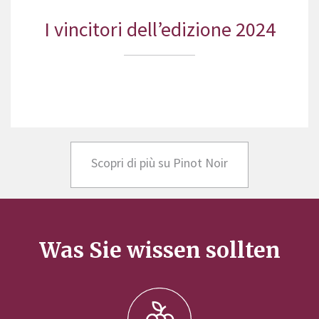
I vincitori dell’edizione 2024
Scopri di più su Pinot Noir
Was Sie wissen sollten