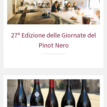
27ª Edizione delle Giornate del
Pinot Nero