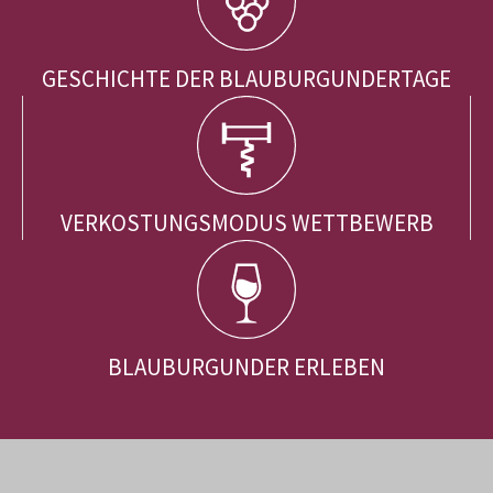
GESCHICHTE DER BLAUBURGUNDERTAGE
VERKOSTUNGSMODUS WETTBEWERB
BLAUBURGUNDER ERLEBEN