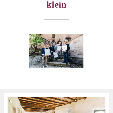
klein