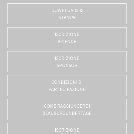
DOWNLOADS &
STAMPA
ISCRIZIONE
AZIENDE
ISCRIZIONE
SPONSOR
CONDIZIONI DI
PARTECIPAZIONE
COME RAGGIUNGERE I
BLAUBURGUNDERTAGE
ISCRIZIONE