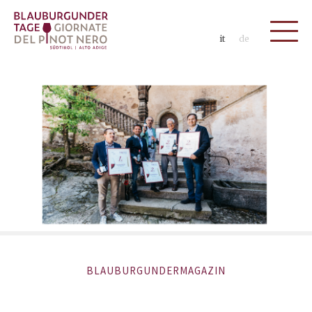
it
de
BLAUBURGUNDERMAGAZIN