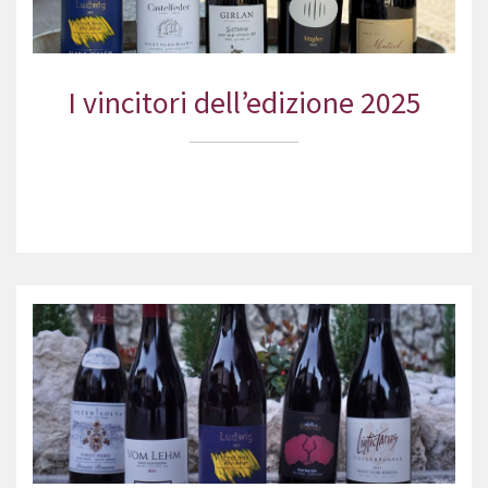
I vincitori dell’edizione 2025