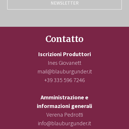
NEWSLETTER
Contatto
Iscrizioni Produttori
Ines Giovanett
mail@blauburgunder.it
+39 335 596 7246
Amministrazione e
informazioni generali
Verena Pedrotti
info@blauburgunder.it