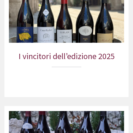
I vincitori dell’edizione 2025