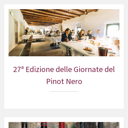
27ª Edizione delle Giornate del
Pinot Nero