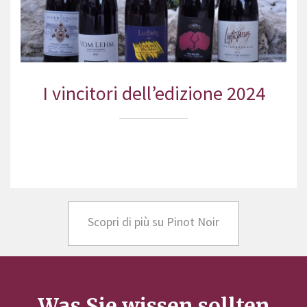
I vincitori dell’edizione 2024
Scopri di più su Pinot Noir
Was Sie wissen sollten