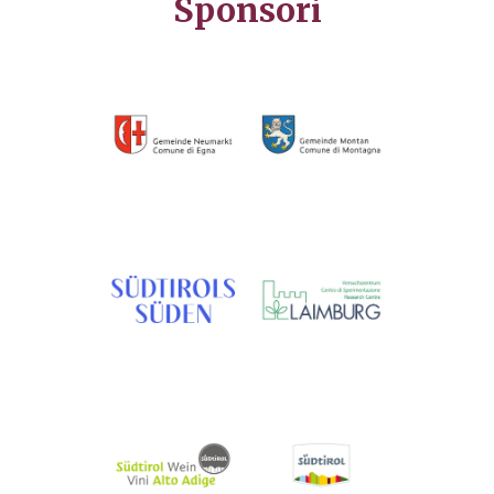
Sponsori