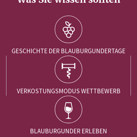
GESCHICHTE DER BLAUBURGUNDERTAGE
VERKOSTUNGSMODUS WETTBEWERB
BLAUBURGUNDER ERLEBEN