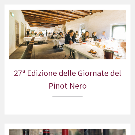
27ª Edizione delle Giornate del
Pinot Nero