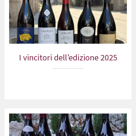
I vincitori dell’edizione 2025