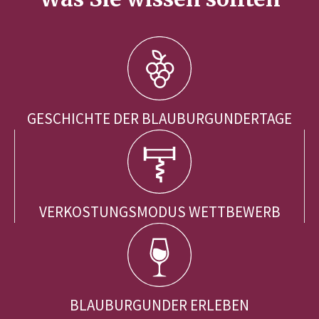
GESCHICHTE DER BLAUBURGUNDERTAGE
VERKOSTUNGSMODUS WETTBEWERB
BLAUBURGUNDER ERLEBEN