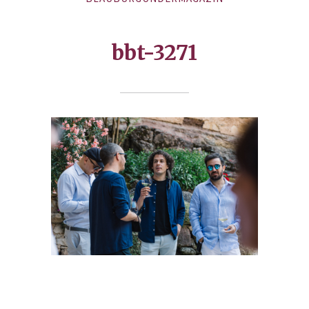
bbt-3271