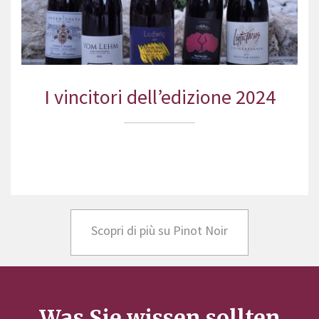
I vincitori dell’edizione 2024
Scopri di più su Pinot Noir
Was Sie wissen sollten