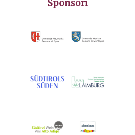
Sponsori