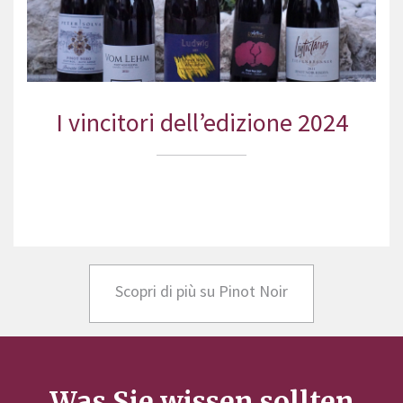
I vincitori dell’edizione 2024
Scopri di più su Pinot Noir
Was Sie wissen sollten