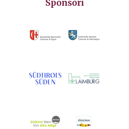
Sponsori