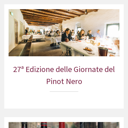
27ª Edizione delle Giornate del
Pinot Nero