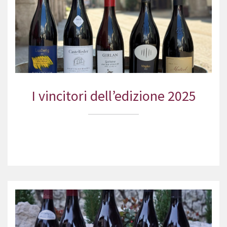
I vincitori dell’edizione 2025