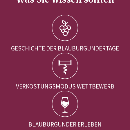
GESCHICHTE DER BLAUBURGUNDERTAGE
VERKOSTUNGSMODUS WETTBEWERB
BLAUBURGUNDER ERLEBEN