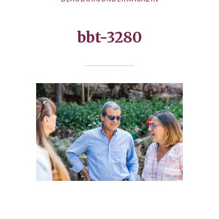
bbt-3280