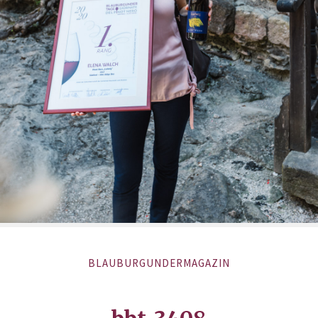
BLAUBURGUNDERMAGAZIN