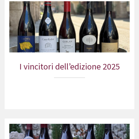
I vincitori dell’edizione 2025