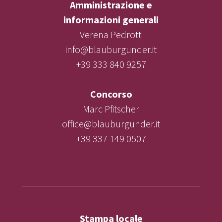
Amministrazione e
informazioni generali
Verena Pedrotti
info@blauburgunder.it
+39 333 840 9257
Concorso
Marc Pfitscher
office@blauburgunder.it
+39 337 149 0507
Stampa locale