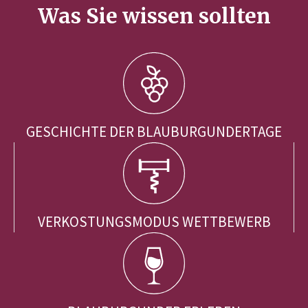
Was Sie wissen sollten
GESCHICHTE DER BLAUBURGUNDERTAGE
VERKOSTUNGSMODUS WETTBEWERB