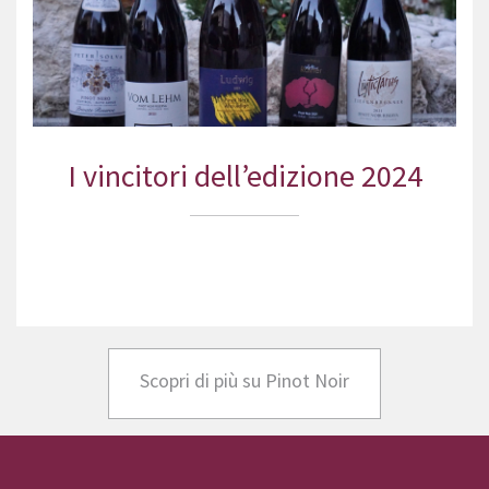
I vincitori dell’edizione 2024
Scopri di più su Pinot Noir