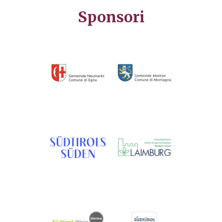
Sponsori