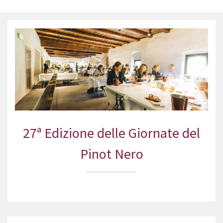
27ª Edizione delle Giornate del
Pinot Nero