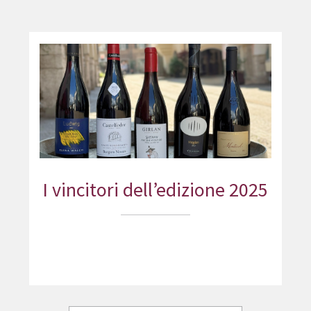
I vincitori dell’edizione 2025