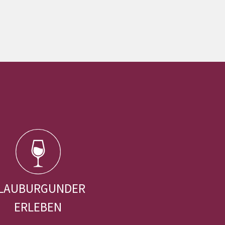
LAUBURGUNDER
ERLEBEN