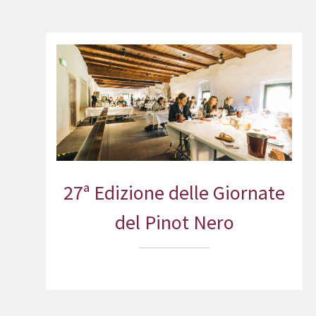
27ª Edizione delle Giornate
del Pinot Nero