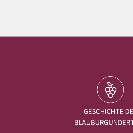
GESCHICHTE D
BLAUBURGUNDER