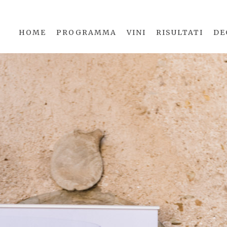
HOME
PROGRAMMA
VINI
RISULTATI
DE