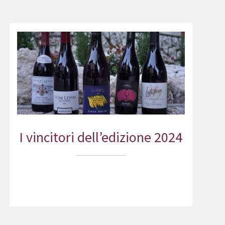
I vincitori dell’edizione 2024