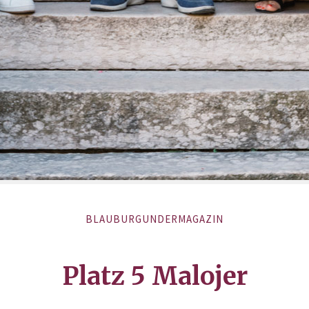
BLAUBURGUNDERMAGAZIN
Platz 5 Malojer