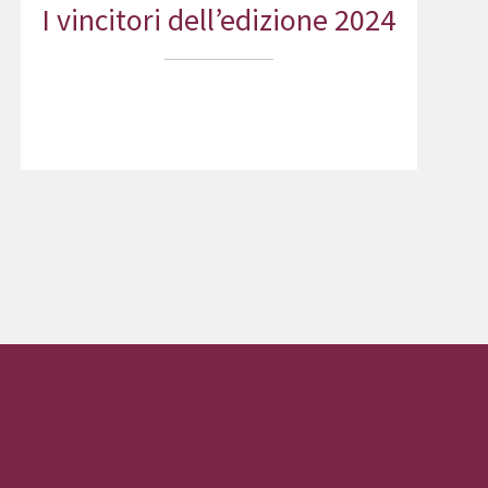
I vincitori dell’edizione 2024