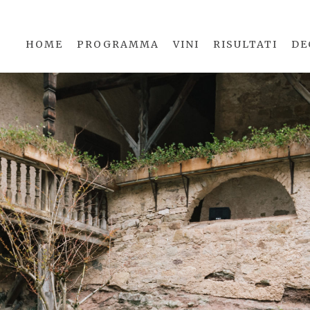
HOME
PROGRAMMA
VINI
RISULTATI
DE