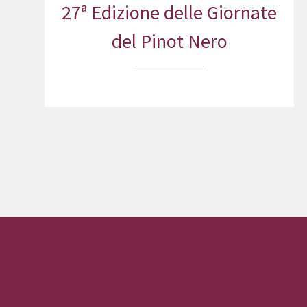
27ª Edizione delle Giornate
del Pinot Nero