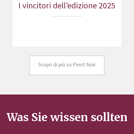
I vincitori dell’edizione 2025
Scopri di più su Pinot Noir
Was Sie wissen sollten