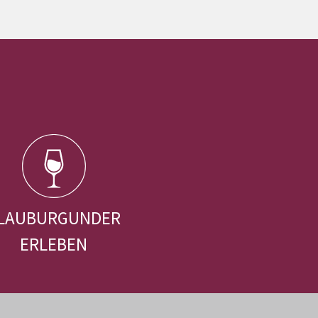
LAUBURGUNDER
ERLEBEN