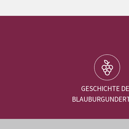
GESCHICHTE D
BLAUBURGUNDER