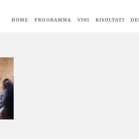
HOME
PROGRAMMA
VINI
RISULTATI
DE