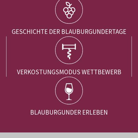
GESCHICHTE DER BLAUBURGUNDERTAGE
VERKOSTUNGSMODUS WETTBEWERB
BLAUBURGUNDER ERLEBEN