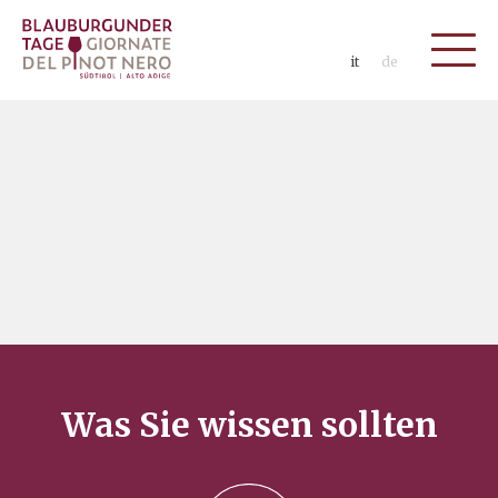
it
de
Was Sie wissen sollten