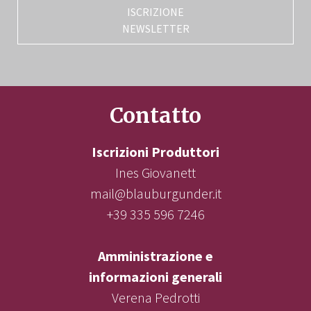
ISCRIZIONE
NEWSLETTER
Contatto
Iscrizioni Produttori
Ines Giovanett
mail@blauburgunder.it
+39 335 596 7246
Amministrazione e
informazioni generali
Verena Pedrotti