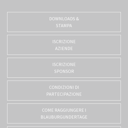
DOWNLOADS &
STAMPA
ISCRIZIONE
AZIENDE
ISCRIZIONE
SPONSOR
CONDIZIONI DI
PARTECIPAZIONE
COME RAGGIUNGERE I
BLAUBURGUNDERTAGE