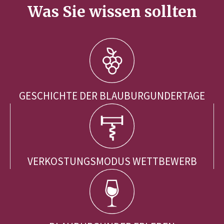
Was Sie wissen sollten
GESCHICHTE DER BLAUBURGUNDERTAGE
VERKOSTUNGSMODUS WETTBEWERB