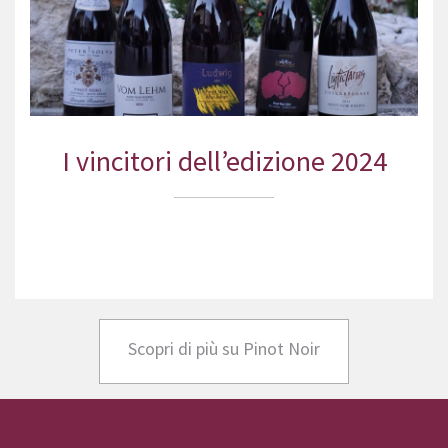
I vincitori dell’edizione 2024
Scopri di più su Pinot Noir