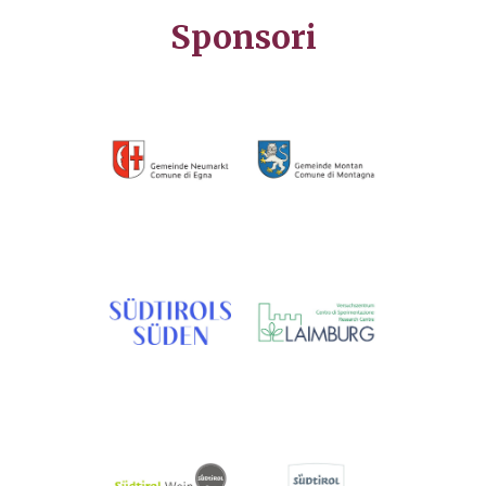
Sponsori