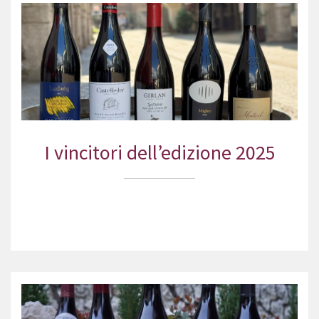
I vincitori dell’edizione 2025