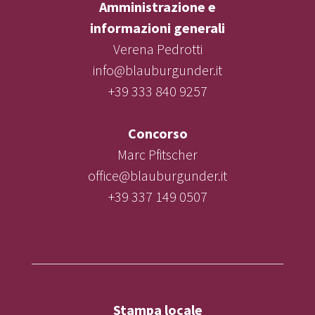
Amministrazione e
informazioni generali
Verena Pedrotti
info@blauburgunder.it
+39 333 840 9257
Concorso
Marc Pfitscher
office@blauburgunder.it
+39 337 149 0507
Stampa locale