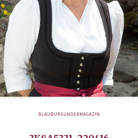
BLAUBURGUNDERMAGAZIN