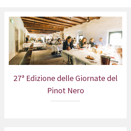
27ª Edizione delle Giornate del
Pinot Nero