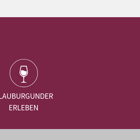
LAUBURGUNDER
ERLEBEN