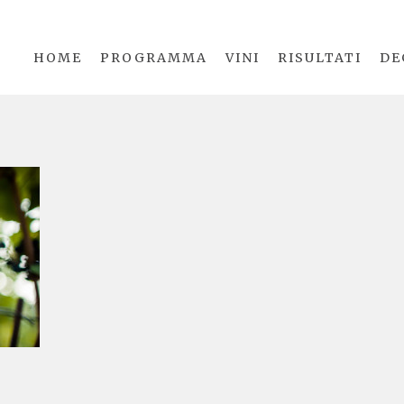
HOME
PROGRAMMA
VINI
RISULTATI
DE