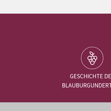
GESCHICHTE D
BLAUBURGUNDER