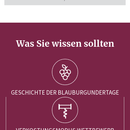
Was Sie wissen sollten
GESCHICHTE DER BLAUBURGUNDERTAGE