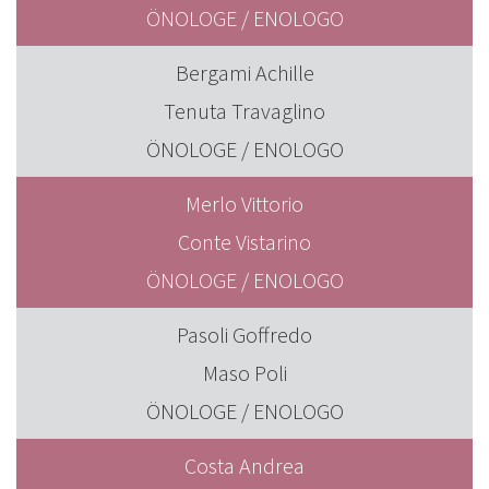
ÖNOLOGE / ENOLOGO
Bergami Achille
Tenuta Travaglino
ÖNOLOGE / ENOLOGO
Merlo Vittorio
Conte Vistarino
ÖNOLOGE / ENOLOGO
Pasoli Goffredo
Maso Poli
ÖNOLOGE / ENOLOGO
Costa Andrea