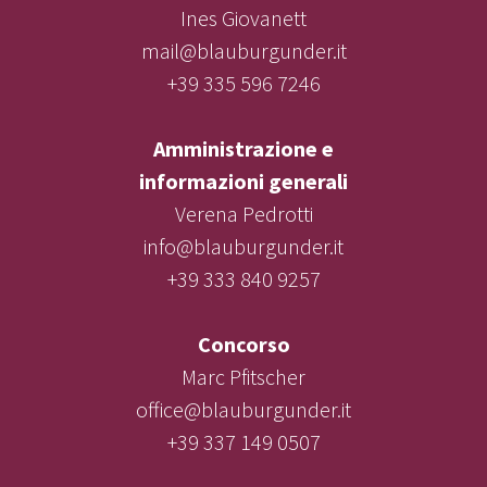
Ines Giovanett
mail@blauburgunder.it
+39 335 596 7246
Amministrazione e
informazioni generali
Verena Pedrotti
info@blauburgunder.it
+39 333 840 9257
Concorso
Marc Pfitscher
office@blauburgunder.it
+39 337 149 0507