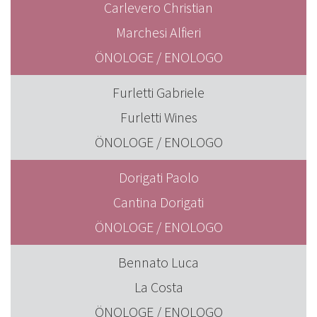
Carlevero Christian
Marchesi Alfieri
ÖNOLOGE / ENOLOGO
Furletti Gabriele
Furletti Wines
ÖNOLOGE / ENOLOGO
Dorigati Paolo
Cantina Dorigati
ÖNOLOGE / ENOLOGO
Bennato Luca
La Costa
ÖNOLOGE / ENOLOGO