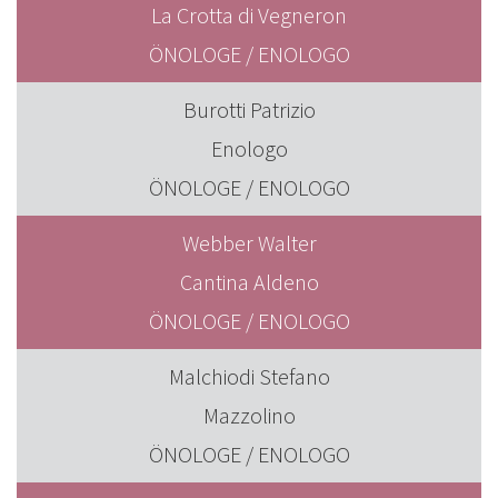
La Crotta di Vegneron
ÖNOLOGE / ENOLOGO
Burotti Patrizio
Enologo
ÖNOLOGE / ENOLOGO
Webber Walter
Cantina Aldeno
ÖNOLOGE / ENOLOGO
Malchiodi Stefano
Mazzolino
ÖNOLOGE / ENOLOGO