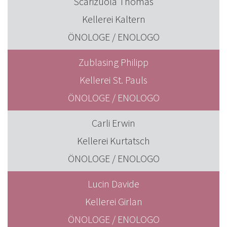
Scarizuola Thomas
Kellerei Kaltern
ÖNOLOGE / ENOLOGO
Zublasing Philipp
Kellerei St. Pauls
ÖNOLOGE / ENOLOGO
Carli Erwin
Kellerei Kurtatsch
ÖNOLOGE / ENOLOGO
Lucin Davide
Kellerei Girlan
ÖNOLOGE / ENOLOGO