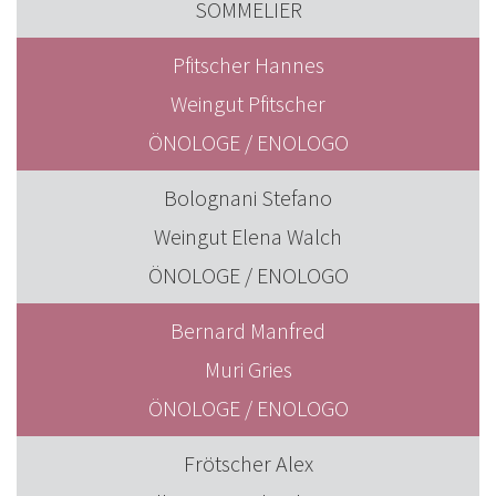
SOMMELIER
Pfitscher Hannes
Weingut Pfitscher
ÖNOLOGE / ENOLOGO
Bolognani Stefano
Weingut Elena Walch
ÖNOLOGE / ENOLOGO
Bernard Manfred
Muri Gries
ÖNOLOGE / ENOLOGO
Frötscher Alex