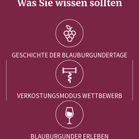
Was Sie wissen sollten
GESCHICHTE DER BLAUBURGUNDERTAGE
VERKOSTUNGSMODUS WETTBEWERB
BLAUBURGUNDER ERLEBEN