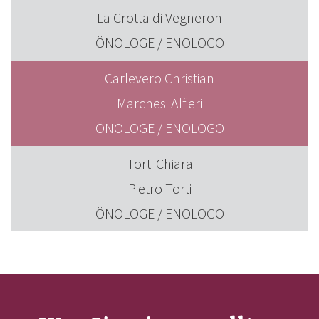
La Crotta di Vegneron
ÖNOLOGE / ENOLOGO
Carlevero Christian
Marchesi Alfieri
ÖNOLOGE / ENOLOGO
Torti Chiara
Pietro Torti
ÖNOLOGE / ENOLOGO