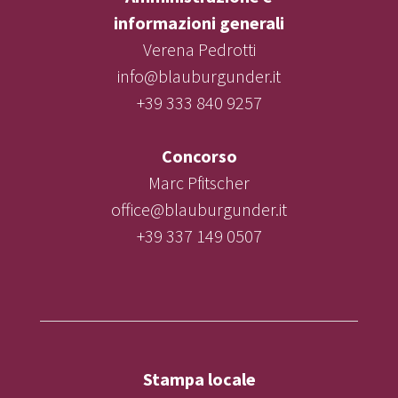
informazioni generali
Verena Pedrotti
info@blauburgunder.it
+39 333 840 9257
Concorso
Marc Pfitscher
office@blauburgunder.it
+39 337 149 0507
Stampa locale