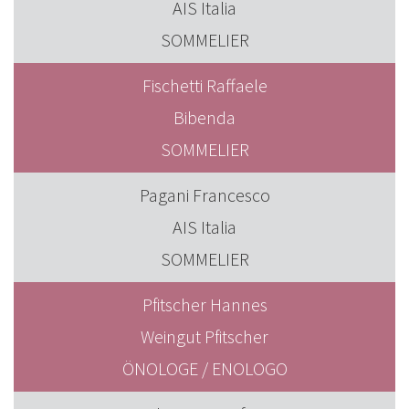
AIS Italia
SOMMELIER
Fischetti Raffaele
Bibenda
SOMMELIER
Pagani Francesco
AIS Italia
SOMMELIER
Pfitscher Hannes
Weingut Pfitscher
ÖNOLOGE / ENOLOGO