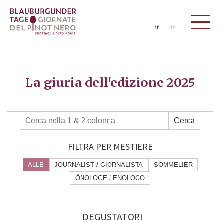
it
de
La giuria dell'edizione 2025
Cerca
FILTRA PER MESTIERE
ALLE
JOURNALIST / GIORNALISTA
SOMMELIER
ÖNOLOGE / ENOLOGO
DEGUSTATORI