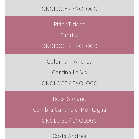
ÖNOLOGE / ENOLOGO
Piffer Tiziana
Endrizzi
ÖNOLOGE / ENOLOGO
Colombini Andrea
Cantina La-Vis
ÖNOLOGE / ENOLOGO
Rossi Stefano
Cembra Cantina di Montagna
ÖNOLOGE / ENOLOGO
Costa Andrea