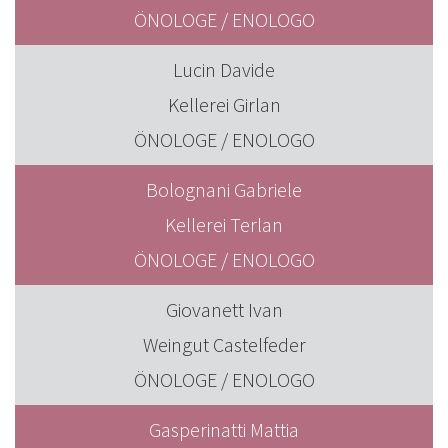
ÖNOLOGE / ENOLOGO
Lucin Davide
Kellerei Girlan
ÖNOLOGE / ENOLOGO
Bolognani Gabriele
Kellerei Terlan
ÖNOLOGE / ENOLOGO
Giovanett Ivan
Weingut Castelfeder
ÖNOLOGE / ENOLOGO
Gasperinatti Mattia