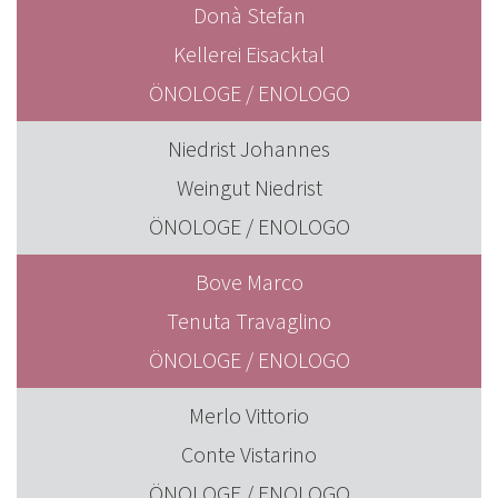
Donà Stefan
Kellerei Eisacktal
ÖNOLOGE / ENOLOGO
Niedrist Johannes
Weingut Niedrist
ÖNOLOGE / ENOLOGO
Bove Marco
Tenuta Travaglino
ÖNOLOGE / ENOLOGO
Merlo Vittorio
Conte Vistarino
ÖNOLOGE / ENOLOGO