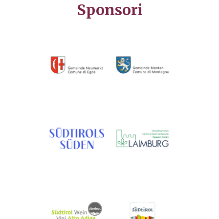
Sponsori