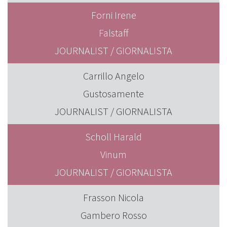
Forni Irene
Falstaff
JOURNALIST / GIORNALISTA
Carrillo Angelo
Gustosamente
JOURNALIST / GIORNALISTA
Scholl Harald
Vinum
JOURNALIST / GIORNALISTA
Frasson Nicola
Gambero Rosso