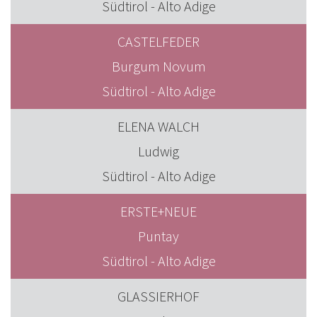
Südtirol - Alto Adige
CASTELFEDER
Burgum Novum
Südtirol - Alto Adige
ELENA WALCH
Ludwig
Südtirol - Alto Adige
ERSTE+NEUE
Puntay
Südtirol - Alto Adige
GLASSIERHOF