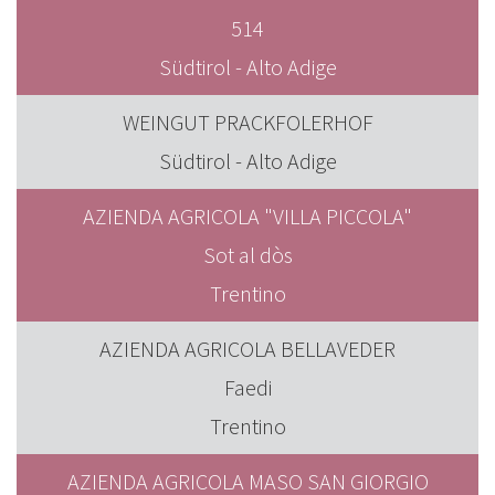
514
Südtirol - Alto Adige
WEINGUT PRACKFOLERHOF
Südtirol - Alto Adige
AZIENDA AGRICOLA "VILLA PICCOLA"
Sot al dòs
Trentino
AZIENDA AGRICOLA BELLAVEDER
Faedi
Trentino
AZIENDA AGRICOLA MASO SAN GIORGIO