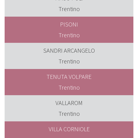
Trentino
PISONI
Trentino
SANDRI ARCANGELO
Trentino
TENUTA VOLPARE
Trentino
VALLAROM
Trentino
VILLA CORNIOLE