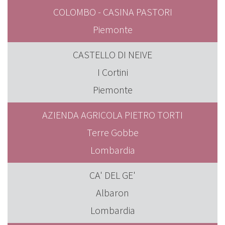
COLOMBO - CASINA PASTORI
Piemonte
CASTELLO DI NEIVE
I Cortini
Piemonte
AZIENDA AGRICOLA PIETRO TORTI
Terre Gobbe
Lombardia
CA' DEL GE'
Albaron
Lombardia