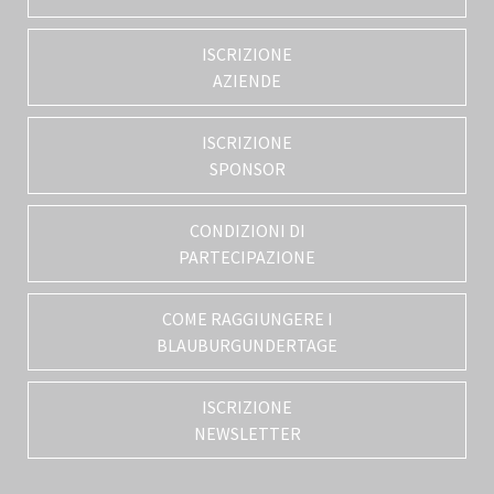
ISCRIZIONE
AZIENDE
ISCRIZIONE
SPONSOR
CONDIZIONI DI
PARTECIPAZIONE
COME RAGGIUNGERE I
BLAUBURGUNDERTAGE
ISCRIZIONE
NEWSLETTER