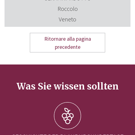
Roccolo
Veneto
Ritornare alla pagina
precedente
Was Sie wissen sollten