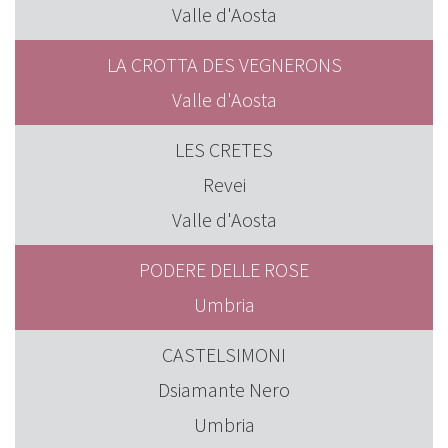
Valle d'Aosta
LA CROTTA DES VEGNERONS
Valle d'Aosta
LES CRETES
Revei
Valle d'Aosta
PODERE DELLE ROSE
Umbria
CASTELSIMONI
Dsiamante Nero
Umbria