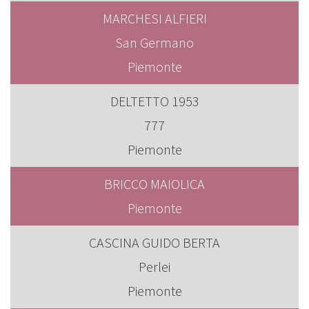
MARCHESI ALFIERI
San Germano
Piemonte
DELTETTO 1953
777
Piemonte
BRICCO MAIOLICA
Piemonte
CASCINA GUIDO BERTA
Perlei
Piemonte