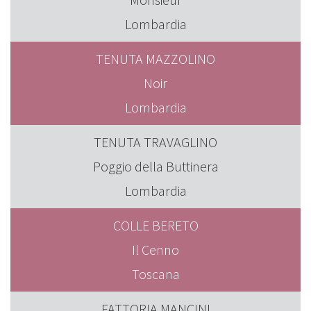
Lombardia
TENUTA MAZZOLINO
Noir
Lombardia
TENUTA TRAVAGLINO
Poggio della Buttinera
Lombardia
COLLE BERETO
Il Cenno
Toscana
FATTORIA MANCINI