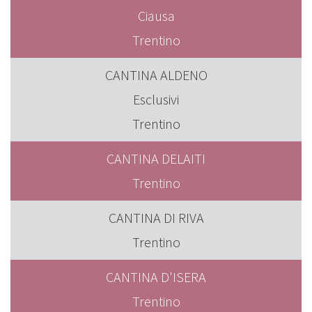
Ciausa
Trentino
CANTINA ALDENO
Esclusivi
Trentino
CANTINA DELAITI
Trentino
CANTINA DI RIVA
Trentino
CANTINA D'ISERA
Trentino