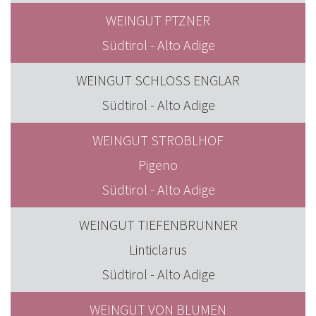
WEINGUT PTZNER
Südtirol - Alto Adige
WEINGUT SCHLOSS ENGLAR
Südtirol - Alto Adige
WEINGUT STROBLHOF
Pigeno
Südtirol - Alto Adige
WEINGUT TIEFENBRUNNER
Linticlarus
Südtirol - Alto Adige
WEINGUT VON BLUMEN