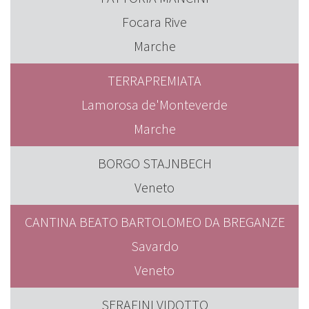
Focara Rive
Marche
TERRAPREMIATA
Lamorosa de'Monteverde
Marche
BORGO STAJNBECH
Veneto
CANTINA BEATO BARTOLOMEO DA BREGANZE
Savardo
Veneto
SERAFINI VIDOTTO