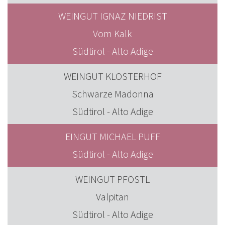
WEINGUT IGNAZ NIEDRIST
Vom Kalk
Südtirol - Alto Adige
WEINGUT KLOSTERHOF
Schwarze Madonna
Südtirol - Alto Adige
EINGUT MICHAEL PUFF
Südtirol - Alto Adige
WEINGUT PFÖSTL
Valpitan
Südtirol - Alto Adige