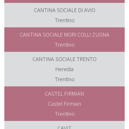
CANTINA SOCIALE DI AVIO
Trentino
CANTINA SOCIALE MORI COLLI ZUGNA
Trentino
CANTINA SOCIALE TRENTO
Heredia
Trentino
CASTEL FIRMIAN
Castel Firmian
Trentino
CAVIT