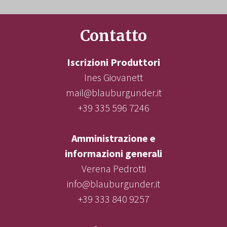
Contatto
Iscrizioni Produttori
Ines Giovanett
mail@blauburgunder.it
+39 335 596 7246
Amministrazione e
informazioni generali
Verena Pedrotti
info@blauburgunder.it
+39 333 840 9257