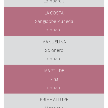
Lombardia
LA COSTA
Sangiobbe Muneda
Lombardia
MANUELINA
Solonero
Lombardia
MARTILDE
Nina
Lombardia
PRIME ALTURE
Monsieur