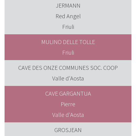
JERMANN
Red Angel
Friuli
MULINO DELLE TOLLE
Friuli
CAVE DES ONZE COMMUNES SOC. COOP
Valle d'Aosta
CAVE GARGANTUA
Pierre
Valle d'Aosta
GROSJEAN