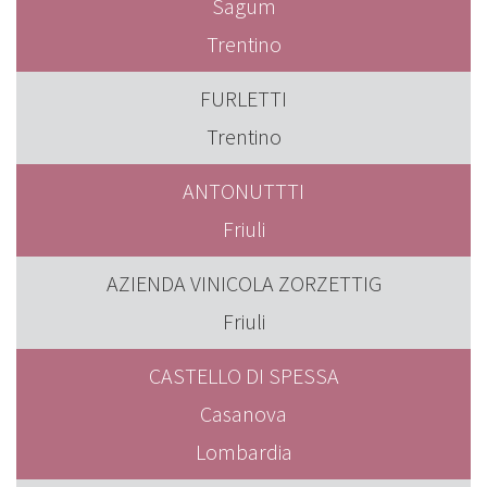
Sagum
Trentino
FURLETTI
Trentino
ANTONUTTTI
Friuli
AZIENDA VINICOLA ZORZETTIG
Friuli
CASTELLO DI SPESSA
Casanova
Lombardia