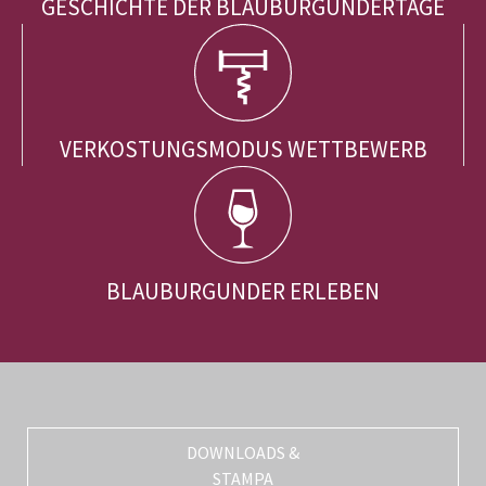
GESCHICHTE DER BLAUBURGUNDERTAGE
VERKOSTUNGSMODUS WETTBEWERB
BLAUBURGUNDER ERLEBEN
DOWNLOADS &
STAMPA