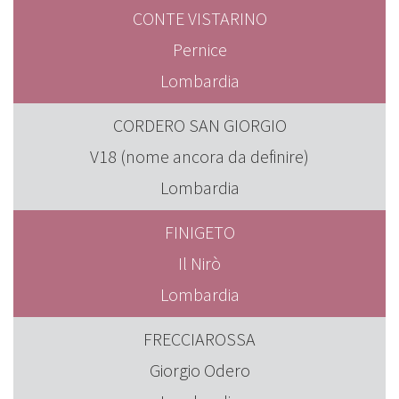
CONTE VISTARINO
Pernice
Lombardia
CORDERO SAN GIORGIO
V18 (nome ancora da definire)
Lombardia
FINIGETO
Il Nirò
Lombardia
FRECCIAROSSA
Giorgio Odero