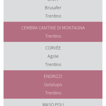
Brusafer
Trentino
CEMBRA CANTINE DI MONTAGNA
Trentino
CORVÈE
Agole
Trentino
ENDRIZZI
Golalupo
Trentino
MASO POLI