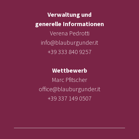
Verwaltung und
generelle Informationen
Verena Pedrotti
info@blauburgunder.it
+39 333 840 9257
Wettbewerb
Marc Pfitscher
office@blauburgunder.it
+39 337 149 0507