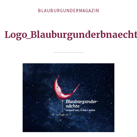
BLAUBURGUNDERMAGAZIN
Logo_Blauburgunderbnaech