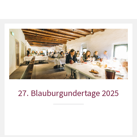
27. Blauburgundertage 2025