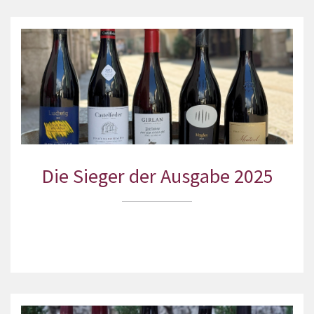
Die Sieger der Ausgabe 2025