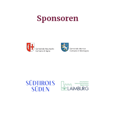
Sponsoren