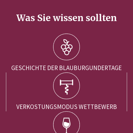
Was Sie wissen sollten
GESCHICHTE DER BLAUBURGUNDERTAGE
VERKOSTUNGSMODUS WETTBEWERB