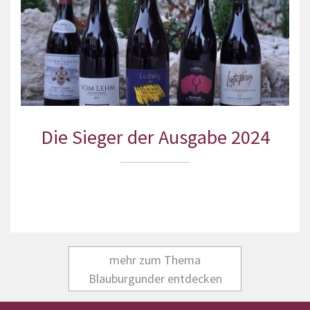
Die Sieger der Ausgabe 2024
mehr zum Thema
Blauburgunder entdecken