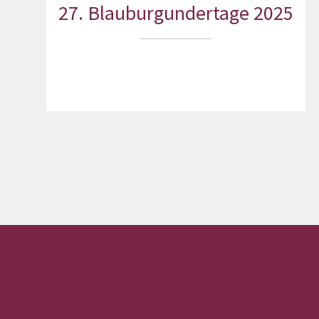
27. Blauburgundertage 2025