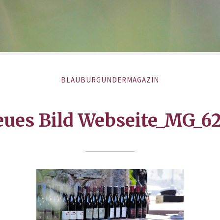
BLAUBURGUNDERMAGAZIN
ues Bild Webseite_MG_6