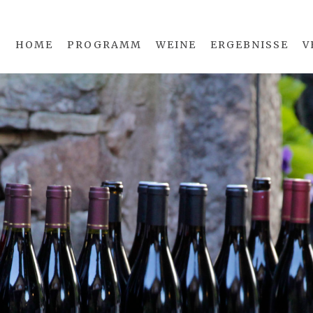
HOME
PROGRAMM
WEINE
ERGEBNISSE
V