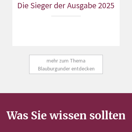
Die Sieger der Ausgabe 2025
mehr zum Thema
Blauburgunder entdecken
Was Sie wissen sollten