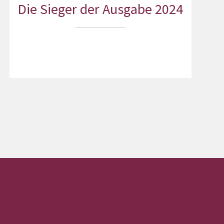
Die Sieger der Ausgabe 2024