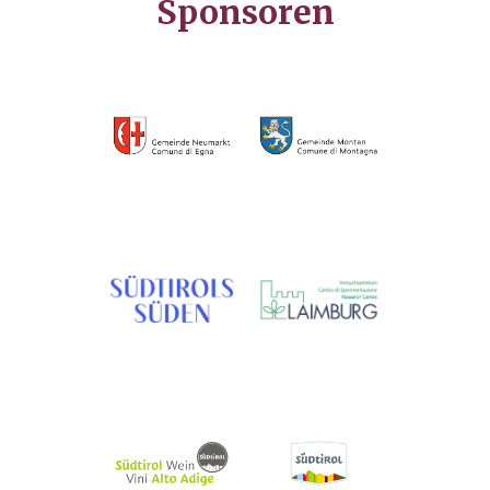
Sponsoren