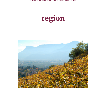
region