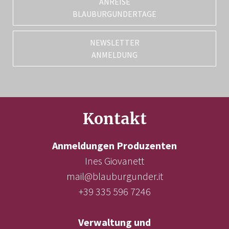
ANREISE
BLAUBURGUNDERTAGE
NEWSLETTER
ANMELDUNG
Kontakt
Anmeldungen Produzenten
Ines Giovanett
mail@blauburgunder.it
+39 335 596 7246
Verwaltung und