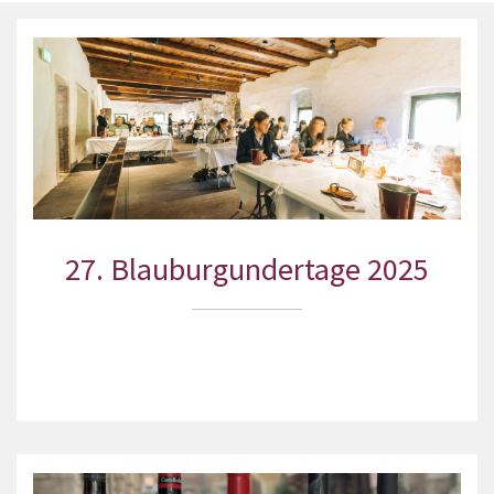
27. Blauburgundertage 2025