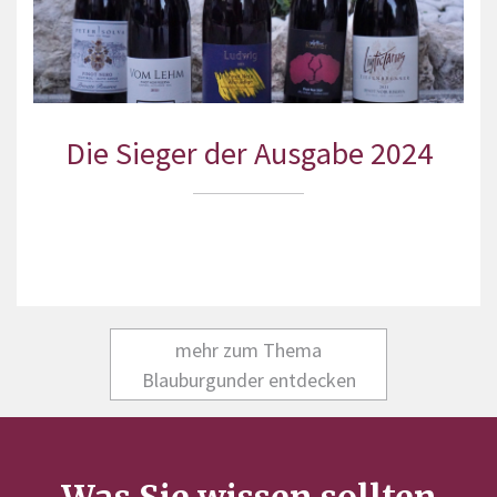
Die Sieger der Ausgabe 2024
mehr zum Thema
Blauburgunder entdecken
Was Sie wissen sollten