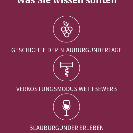
GESCHICHTE DER BLAUBURGUNDERTAGE
VERKOSTUNGSMODUS WETTBEWERB
BLAUBURGUNDER ERLEBEN