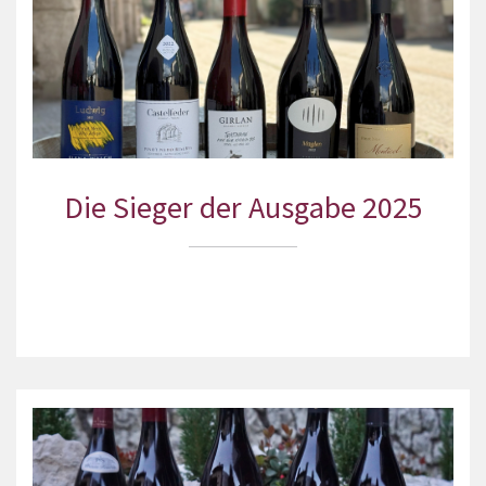
Die Sieger der Ausgabe 2025