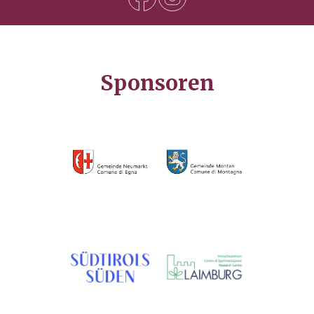
Sponsoren