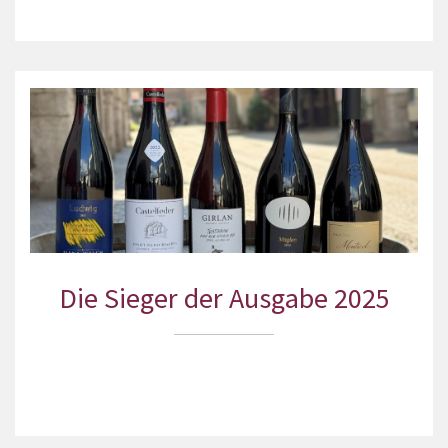
Die Sieger der Ausgabe 2025