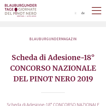
it
de
BLAUBURGUNDERMAGAZIN
Scheda di Adesione-18°
CONCORSO NAZIONALE
DEL PINOT NERO 2019
Scheda di Adesione-18° CONCORSO NAZIONALE