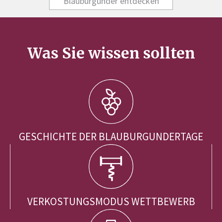
Blauburgunder entdecken
Was Sie wissen sollten
GESCHICHTE DER BLAUBURGUNDERTAGE
VERKOSTUNGSMODUS WETTBEWERB