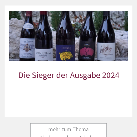
Die Sieger der Ausgabe 2024
mehr zum Thema