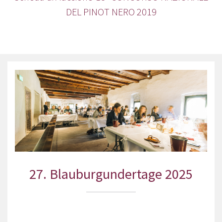
DEL PINOT NERO 2019
27. Blauburgundertage 2025