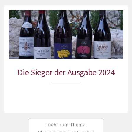
Die Sieger der Ausgabe 2024
mehr zum Thema