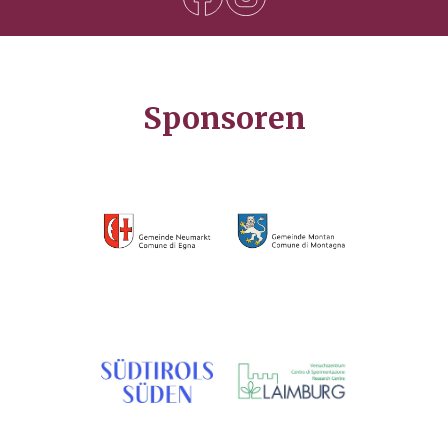
Sponsoren