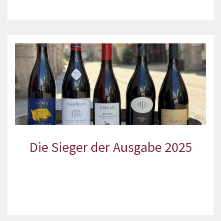
Die Sieger der Ausgabe 2025