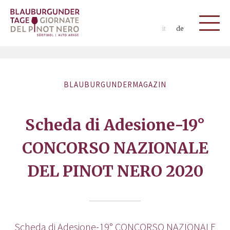
it
de
BLAUBURGUNDERMAGAZIN
Scheda di Adesione-19°
CONCORSO NAZIONALE
DEL PINOT NERO 2020
Scheda di Adesione-19° CONCORSO NAZIONALE