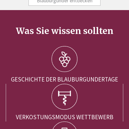
Blauburgunder entdecken
Was Sie wissen sollten
GESCHICHTE DER BLAUBURGUNDERTAGE
VERKOSTUNGSMODUS WETTBEWERB