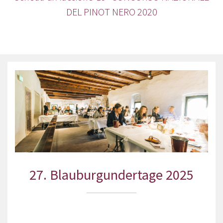
DEL PINOT NERO 2020
27. Blauburgundertage 2025