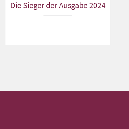
Die Sieger der Ausgabe 2024