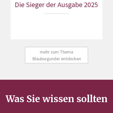
Die Sieger der Ausgabe 2025
mehr zum Thema
Blauburgunder entdecken
Was Sie wissen sollten