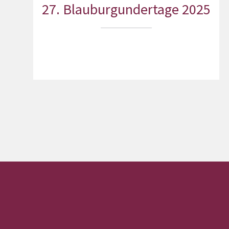
27. Blauburgundertage 2025