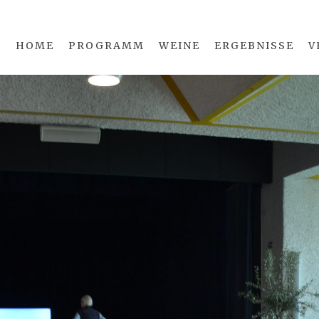
HOME
PROGRAMM
WEINE
ERGEBNISSE
V