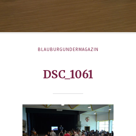
BLAUBURGUNDERMAGAZIN
DSC_1061