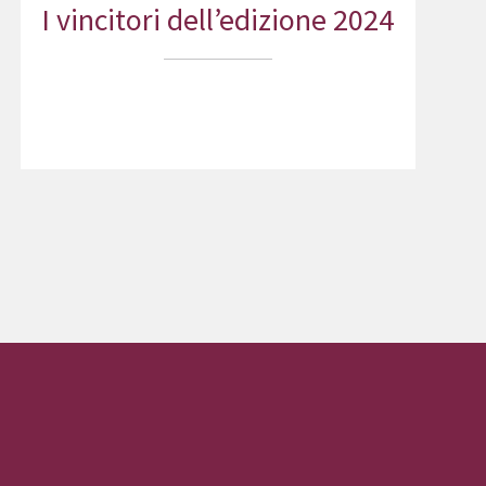
I vincitori dell’edizione 2024