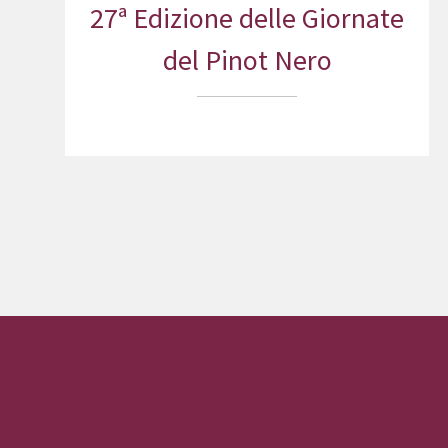
27ª Edizione delle Giornate
del Pinot Nero