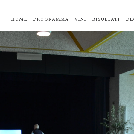
HOME
PROGRAMMA
VINI
RISULTATI
DE