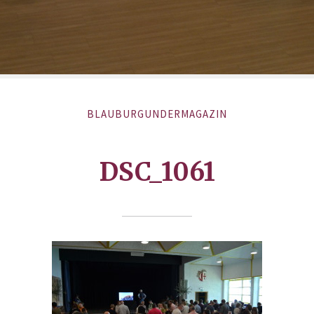
BLAUBURGUNDERMAGAZIN
DSC_1061