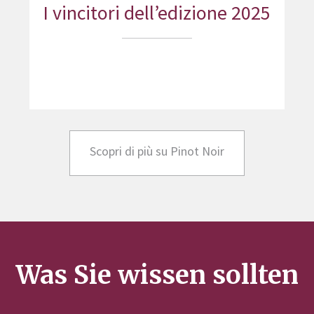
I vincitori dell’edizione 2025
Scopri di più su Pinot Noir
Was Sie wissen sollten