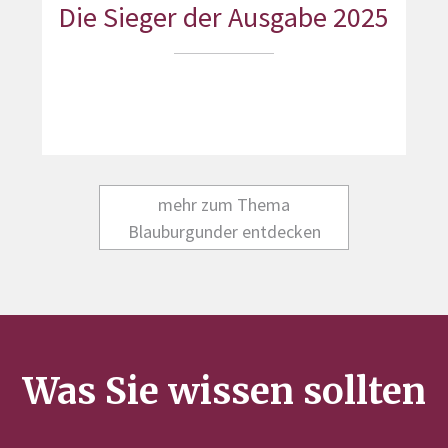
Die Sieger der Ausgabe 2025
mehr zum Thema
Blauburgunder entdecken
Was Sie wissen sollten