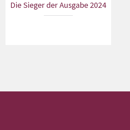
Die Sieger der Ausgabe 2024