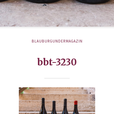
BLAUBURGUNDERMAGAZIN
bbt-3230