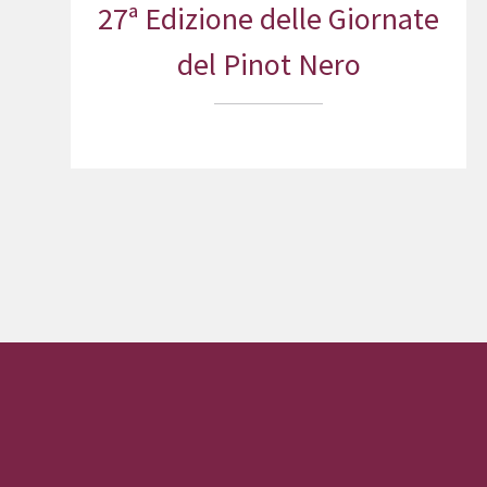
27ª Edizione delle Giornate
del Pinot Nero