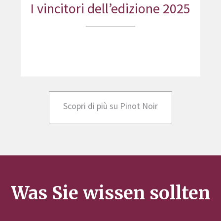
I vincitori dell’edizione 2025
Scopri di più su Pinot Noir
Was Sie wissen sollten