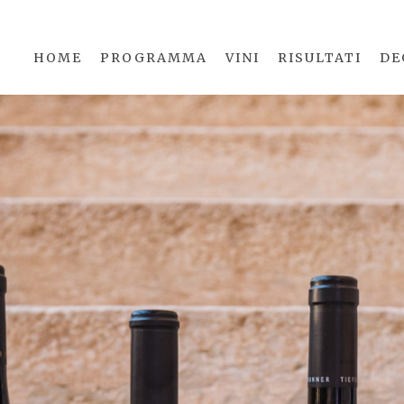
HOME
PROGRAMMA
VINI
RISULTATI
DE