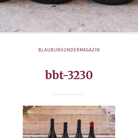
BLAUBURGUNDERMAGAZIN
bbt-3230