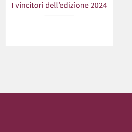
I vincitori dell’edizione 2024